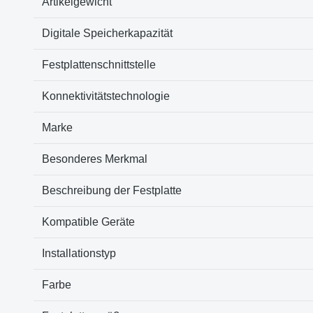
Artikelgewicht
Digitale Speicherkapazität
Festplattenschnittstelle
Konnektivitätstechnologie
Marke
Besonderes Merkmal
Beschreibung der Festplatte
Kompatible Geräte
Installationstyp
Farbe