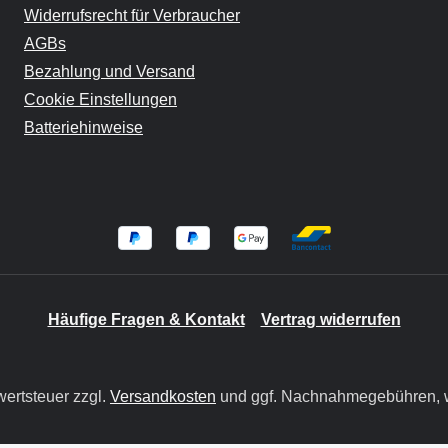
Widerrufsrecht für Verbraucher
AGBs
Bezahlung und Versand
Cookie Einstellungen
Batteriehinweise
Häufige Fragen & Kontakt
Vertrag widerrufen
wertsteuer zzgl.
Versandkosten
und ggf. Nachnahmegebühren, w