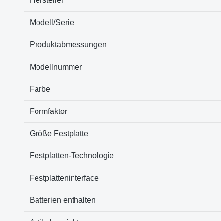
Hersteller
Modell/Serie
Produktabmessungen
Modellnummer
Farbe
Formfaktor
Größe Festplatte
Festplatten-Technologie
Festplatteninterface
Batterien enthalten