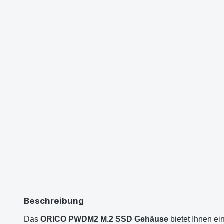
Beschreibung
Das
ORICO PWDM2 M.2 SSD Gehäuse
bietet Ihnen e