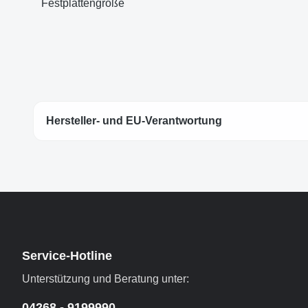
Festplattengröße
Hersteller- und EU-Verantwortung
Service-Hotline
Unterstützung und Beratung unter:
04268 - 9199990