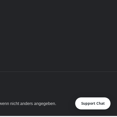
Support Chat
enn nicht anders angegeben.