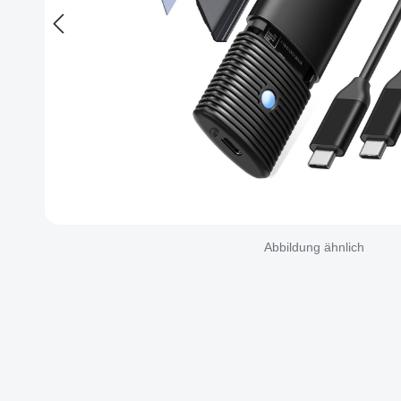
Abbildung ähnlich