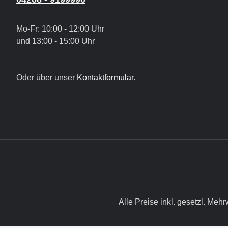
Mo-Fr: 10:00 - 12:00 Uhr
und 13:00 - 15:00 Uhr
Oder über unser
Kontaktformular
.
Alle Preise inkl. gesetzl. Mehr