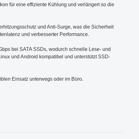
on für eine effiziente Kühlung und verlängert so die
rhitzungsschutz und Anti-Surge, was die Sicherheit
atenlatenz und verbesserter Performance.
bps bei SATA SSDs, wodurch schnelle Lese- und
inux und Android kompatibel und unterstützt SSD-
blen Einsatz unterwegs oder im Büro.