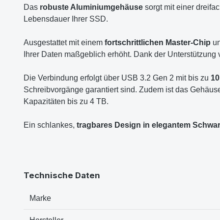
Das
robuste Aluminiumgehäuse
sorgt mit einer dreif
Lebensdauer Ihrer SSD.
Ausgestattet mit einem
fortschrittlichen Master-Chip
un
Ihrer Daten maßgeblich erhöht. Dank der Unterstützung
Die Verbindung erfolgt über USB 3.2 Gen 2 mit bis zu
10
Schreibvorgänge garantiert sind. Zudem ist das Gehäus
Kapazitäten bis zu 4 TB.
Ein schlankes,
tragbares Design in elegantem Schwa
Technische Daten
Marke