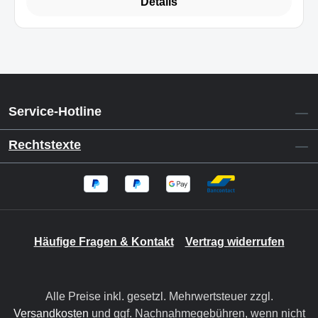
Details
Service-Hotline
Rechtstexte
Häufige Fragen & Kontakt
Vertrag widerrufen
Alle Preise inkl. gesetzl. Mehrwertsteuer zzgl.
Versandkosten
und ggf. Nachnahmegebühren, wenn nicht