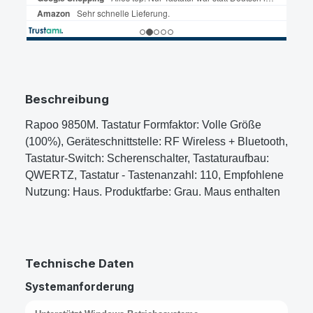
Beschreibung
Rapoo 9850M. Tastatur Formfaktor: Volle Größe
(100%), Geräteschnittstelle: RF Wireless + Bluetooth,
Tastatur-Switch: Scherenschalter, Tastaturaufbau:
QWERTZ, Tastatur - Tastenanzahl: 110, Empfohlene
Nutzung: Haus. Produktfarbe: Grau. Maus enthalten
Technische Daten
Systemanforderung