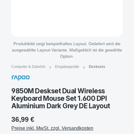
Produktbild zeigt beispielhaftes Layout. Geliefert wird die
ausgewählte Layout-Variante. Maßgeblich ist die gewählte
Option.
Computer & Zubehör
Eingabegeräte
Desksets
9850M Deskset Dual Wireless
Keyboard Mouse Set 1.600 DPI
Aluminium Dark Grey DE Layout
36,99 €
Preise inkl. MwSt. zzgl. Versandkosten