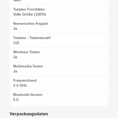
Tastatur Formfaktor
Volle Größe (100%)
Numerisches Keypad
Ja
Tastatur - Tastenanzahl
110
Windows Tasten
Ja
Multimedia-Tasten
Ja
Frequenzband
2.4 GHz
Bluetooth-Version
5.0
Verpackungsdaten