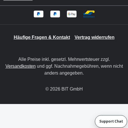
Häufige Fragen & Kontakt
Vertrag widerrufen
Alle Preise inkl. gesetzl. Mehrwertsteuer zzgl.
Versandkosten
und ggf. Nachnahmegebühren, wenn nicht
anders angegeben.
© 2026 BIT GmbH
Support Chat