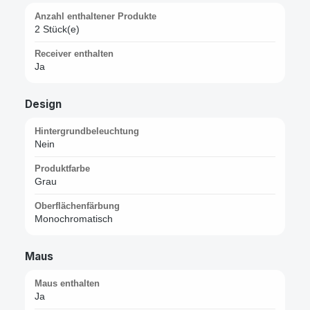
Anzahl enthaltener Produkte
2 Stück(e)
Receiver enthalten
Ja
Design
Hintergrundbeleuchtung
Nein
Produktfarbe
Grau
Oberflächenfärbung
Monochromatisch
Maus
Maus enthalten
Ja