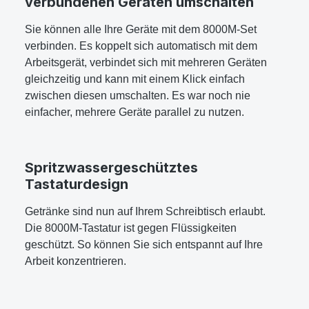
verbundenen Geräten umschalten
Sie können alle Ihre Geräte mit dem 8000M-Set
verbinden. Es koppelt sich automatisch mit dem
Arbeitsgerät, verbindet sich mit mehreren Geräten
gleichzeitig und kann mit einem Klick einfach
zwischen diesen umschalten. Es war noch nie
einfacher, mehrere Geräte parallel zu nutzen.
Spritzwassergeschütztes
Tastaturdesign
Getränke sind nun auf Ihrem Schreibtisch erlaubt.
Die 8000M-Tastatur ist gegen Flüssigkeiten
geschützt. So können Sie sich entspannt auf Ihre
Arbeit konzentrieren.