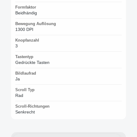
Formfaktor
Beidhändig
Bewegung Auflösung
1300 DPI
Knopfanzahl
3
Tastentyp
Gedrückte Tasten
Bildlaufrad
Ja
Scroll Typ
Rad
Scroll-Richtungen
Senkrecht