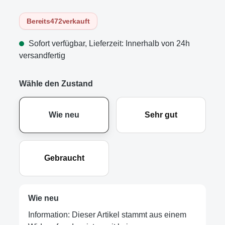
Bereits
472
verkauft
Sofort verfügbar, Lieferzeit: Innerhalb von 24h
versandfertig
Wähle den Zustand
Wie neu
Sehr gut
Gebraucht
Wie neu
Information: Dieser Artikel stammt aus einem