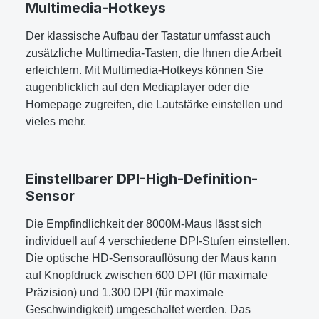
Multimedia-Hotkeys
Der klassische Aufbau der Tastatur umfasst auch
zusätzliche Multimedia-Tasten, die Ihnen die Arbeit
erleichtern. Mit Multimedia-Hotkeys können Sie
augenblicklich auf den Mediaplayer oder die
Homepage zugreifen, die Lautstärke einstellen und
vieles mehr.
Einstellbarer DPI-High-Definition-
Sensor
Die Empfindlichkeit der 8000M-Maus lässt sich
individuell auf 4 verschiedene DPI-Stufen einstellen.
Die optische HD-Sensorauflösung der Maus kann
auf Knopfdruck zwischen 600 DPI (für maximale
Präzision) und 1.300 DPI (für maximale
Geschwindigkeit) umgeschaltet werden. Das