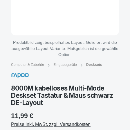
Produktbild zeigt beispielhaftes Layout. Geliefert wird die
ausgewählte Layout-Variante. Maßgeblich ist die gewählte
Option.
Computer & Zubehör
Eingabegeräte
Desksets
8000M kabelloses Multi-Mode
Deskset Tastatur & Maus schwarz
DE-Layout
11,99 €
Preise inkl. MwSt. zzgl. Versandkosten