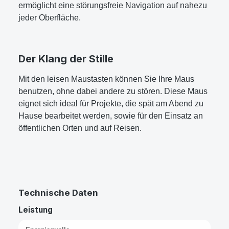
ermöglicht eine störungsfreie Navigation auf nahezu
jeder Oberfläche.
Der Klang der Stille
Mit den leisen Maustasten können Sie Ihre Maus
benutzen, ohne dabei andere zu stören. Diese Maus
eignet sich ideal für Projekte, die spät am Abend zu
Hause bearbeitet werden, sowie für den Einsatz an
öffentlichen Orten und auf Reisen.
Technische Daten
Leistung