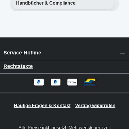
Handbücher & Compliance
Service-Hotline
Rechtstexte
Häufige Fragen & Kontakt
Vertrag widerrufen
Alle Preise inkl. gesetzl. Mehrwertsteuer zzgl.