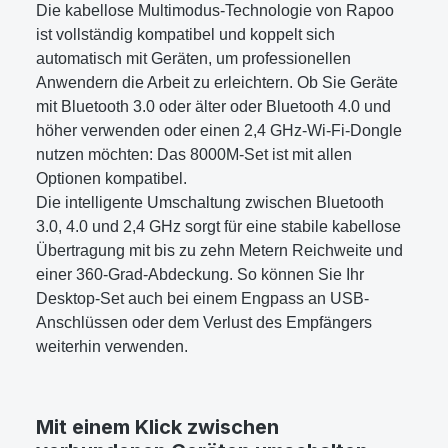
Die kabellose Multimodus-Technologie von Rapoo
ist vollständig kompatibel und koppelt sich
automatisch mit Geräten, um professionellen
Anwendern die Arbeit zu erleichtern. Ob Sie Geräte
mit Bluetooth 3.0 oder älter oder Bluetooth 4.0 und
höher verwenden oder einen 2,4 GHz-Wi-Fi-Dongle
nutzen möchten: Das 8000M-Set ist mit allen
Optionen kompatibel.
Die intelligente Umschaltung zwischen Bluetooth
3.0, 4.0 und 2,4 GHz sorgt für eine stabile kabellose
Übertragung mit bis zu zehn Metern Reichweite und
einer 360-Grad-Abdeckung. So können Sie Ihr
Desktop-Set auch bei einem Engpass an USB-
Anschlüssen oder dem Verlust des Empfängers
weiterhin verwenden.
Mit einem Klick zwischen