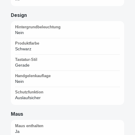
Design
Hintergrundbeleuchtung
Nein
Produktfarbe
Schwarz
Tastatur-Stil
Gerade
Handgelenkauflage
Nein
Schutzfunktion
Auslaufsicher
Maus
Maus enthalten
Ja