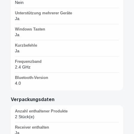
Nein
Unterstützung mehrerer Geräte
Ja
Windows Tasten
Ja
Kurzbefehle
Ja
Frequenzband
2.4 GHz
Bluetooth-Version
4.0
Verpackungsdaten
Anzahl enthaltener Produkte
2 Stück(e)
Receiver enthalten
Ja