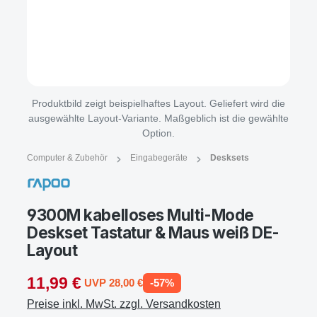
Produktbild zeigt beispielhaftes Layout. Geliefert wird die
ausgewählte Layout-Variante. Maßgeblich ist die gewählte
Option.
Computer & Zubehör
Eingabegeräte
Desksets
9300M kabelloses Multi-Mode
Deskset Tastatur & Maus weiß DE-
Layout
11,99 €
UVP 28,00 €
-57%
Preise inkl. MwSt. zzgl. Versandkosten