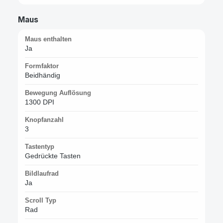
Maus
Maus enthalten
Ja
Formfaktor
Beidhändig
Bewegung Auflösung
1300 DPI
Knopfanzahl
3
Tastentyp
Gedrückte Tasten
Bildlaufrad
Ja
Scroll Typ
Rad