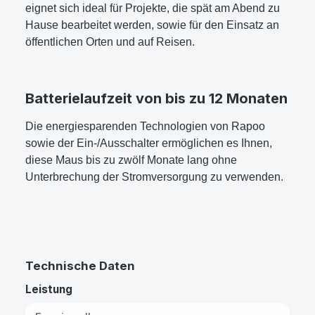
eignet sich ideal für Projekte, die spät am Abend zu
Hause bearbeitet werden, sowie für den Einsatz an
öffentlichen Orten und auf Reisen.
Batterielaufzeit von bis zu 12 Monaten
Die energiesparenden Technologien von Rapoo
sowie der Ein-/Ausschalter ermöglichen es Ihnen,
diese Maus bis zu zwölf Monate lang ohne
Unterbrechung der Stromversorgung zu verwenden.
Technische Daten
Leistung