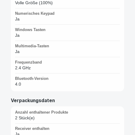
Volle Größe (100%)
Numerisches Keypad
Ja
Windows Tasten
Ja
Multimedia-Tasten
Ja
Frequenzband
2.4 GHz
Bluetooth-Version
4.0
Verpackungsdaten
Anzahl enthaltener Produkte
2 Stück(e)
Receiver enthalten
Ja