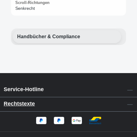
Scroll-Richtungen
Senkrecht
Handbücher & Compliance
Service-Hotline
Rechtstexte