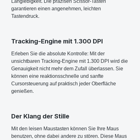
Langlebigkeit. Die präzisen Scissor-Tasten
garantieren einen angenehmen, leichten
Tastendruck.
Tracking-Engine mit 1.300 DPI
Erleben Sie die absolute Kontrolle: Mit der
unsichtbaren Tracking-Engine mit 1.300 DPI wird die
Genauigkeit nicht mehr dem Zufall überlassen. Sie
können eine reaktionsschnelle und sanfte
Cursorsteuerung auf praktisch jeder Oberfläche
genießen.
Der Klang der Stille
Mit den leisen Maustasten können Sie Ihre Maus
benutzen, ohne dabei andere zu stören. Diese Maus