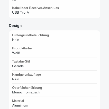
Kabelloser Receiver-Anschluss
USB Typ-A
Design
Hintergrundbeleuchtung
Nein
Produktfarbe
Weiß
Tastatur-Stil
Gerade
Handgelenkauflage
Nein
Oberflächenfärbung
Monochromatisch
Material
Aluminium