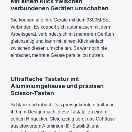
Mit einem Klick zwischen
verbundenen Geräten umschalten
Sie können alle Ihre Geräte mit dem 9300M-Set
verbinden. Es koppelt sich automatisch mit dem
Arbeitsgerät, verbindet sich mit mehreren Geräten
gleichzeitig und kann mit einem Klick einfach
zwischen diesen umschalten. Es war noch nie
einfacher, mehrere Geräte parallel zu nutzen.
Ultraflache Tastatur mit
Aluminiumgehäuse und präzisen
Scissor-Tasten
Schlank und robust: Das preisgekrönte ultraflache
4,9-mm-Design macht diese Tastatur zu einem
echten Hingucker. Gleichzeitig sorgt das Gehäuse
aus eloxiertem Aluminium für Stabilität und