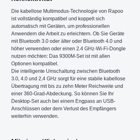
Die kabellose Multimodus-Technologie von Rapoo
ist vollständig kompatibel und koppelt sich
automatisch mit Geräten, um professionellen
Anwendern die Arbeit zu erleichtern. Ob Sie Geräte
mit Bluetooth 3.0 oder älter oder Bluetooth 4.0 und
höher verwenden oder einen 2.4 GHz-Wi-Fi-Dongle
nutzen möchten: Das 9300M-Set ist mit allen
Optionen kompatibel.
Die intelligente Umschaltung zwischen Bluetooth
3.0, 4.0 und 2,4 GHz sorgt für eine stabile kabellose
Übertragung mit bis zu zehn Meter Reichweite und
einer 360-Grad-Abdeckung. So können Sie Ihr
Desktop-Set auch bei einem Engpass an USB-
Anschlüssen oder dem Verlust des Empfängers
weiterhin verwenden.