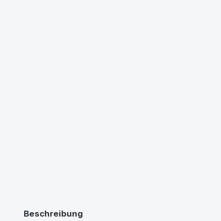
Beschreibung