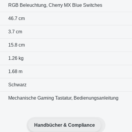
RGB Beleuchtung, Cherry MX Blue Switches
46.7 cm
3.7 cm
15.8 cm
1.26 kg
1.68 m
Schwarz
Mechanische Gaming Tastatur, Bedienungsanleitung
Handbücher & Compliance