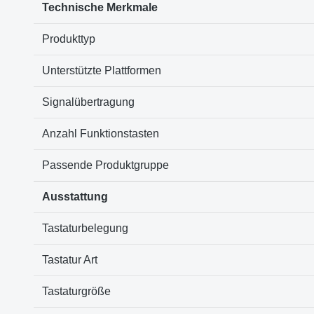
Technische Merkmale
Produkttyp
Unterstützte Plattformen
Signalübertragung
Anzahl Funktionstasten
Passende Produktgruppe
Ausstattung
Tastaturbelegung
Tastatur Art
Tastaturgröße