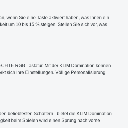
an, wenn Sie eine Taste aktiviert haben, was Ihnen ein
it um 10 bis 15 % steigen. Stellen Sie sich vor, was
ne ECHTE RGB-Tastatur. Mit der KLIM Domination können
t sich Ihre Einstellungen. Völlige Personalisierung.
den beliebtesten Schaltern - bietet die KLIM Domination
gkeit beim Spielen wird einen Sprung nach vorne