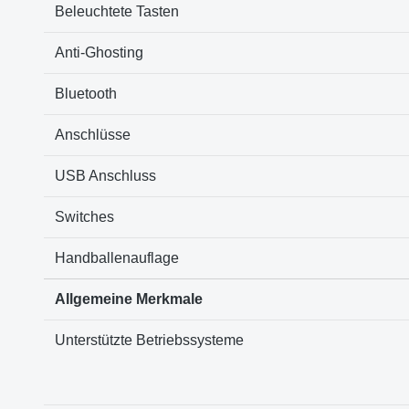
Beleuchtete Tasten
Anti-Ghosting
Bluetooth
Anschlüsse
USB Anschluss
Switches
Handballenauflage
Allgemeine Merkmale
Unterstützte Betriebssysteme