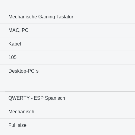
Mechanische Gaming Tastatur
MAC, PC
Kabel
105
Desktop-PC´s
QWERTY - ESP Spanisch
Mechanisch
Full size