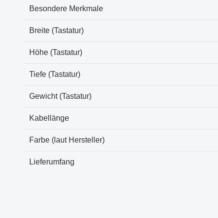
Besondere Merkmale
Breite (Tastatur)
Höhe (Tastatur)
Tiefe (Tastatur)
Gewicht (Tastatur)
Kabellänge
Farbe (laut Hersteller)
Lieferumfang