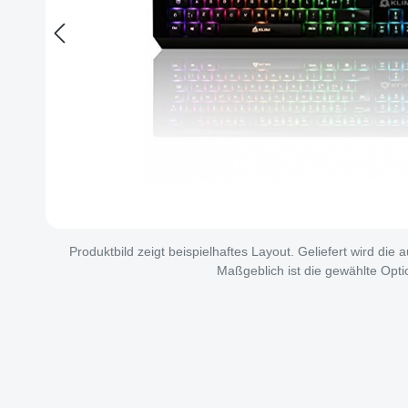
Produktbild zeigt beispielhaftes Layout. Geliefert wird die
Maßgeblich ist die gewählte Opti