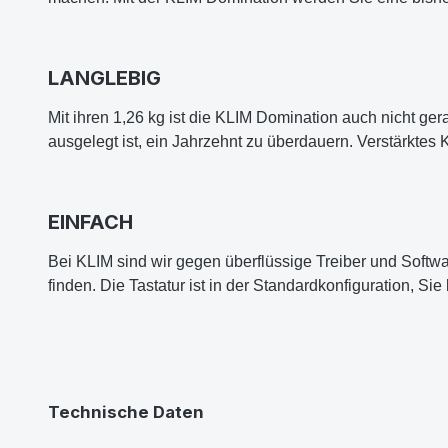
LANGLEBIG
Mit ihren 1,26 kg ist die KLIM Domination auch nicht gera
ausgelegt ist, ein Jahrzehnt zu überdauern. Verstärktes
EINFACH
Bei KLIM sind wir gegen überflüssige Treiber und Softwar
finden. Die Tastatur ist in der Standardkonfiguration, Si
Technische Daten