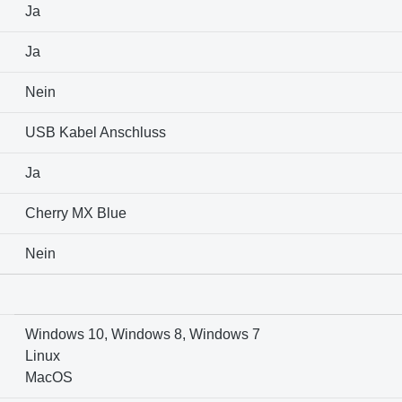
Ja
Ja
Nein
USB Kabel Anschluss
Ja
Cherry MX Blue
Nein
Windows 10, Windows 8, Windows 7
Linux
MacOS