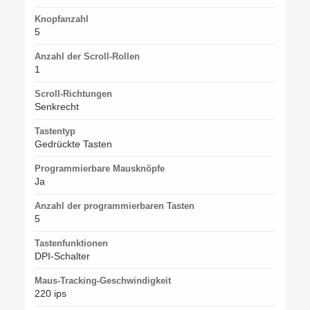
Knopfanzahl
5
Anzahl der Scroll-Rollen
1
Scroll-Richtungen
Senkrecht
Tastentyp
Gedrückte Tasten
Programmierbare Mausknöpfe
Ja
Anzahl der programmierbaren Tasten
5
Tastenfunktionen
DPI-Schalter
Maus-Tracking-Geschwindigkeit
220 ips