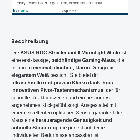
Beschreibung
Die
ASUS ROG Strix Impact II Moonlight White
ist
eine erstklassige,
beidhändige Gaming-Maus
, die
mit ihrem
minimalistischen, klaren Design in
elegantem Weiß
besticht. Sie bietet dir
ultraschnelle und präzise Klicks dank ihres
innovativen Pivot-Tastenmechanismus
, der für
schnelle Reaktionszeiten und ein besonders
angenehmes Klickgefühl sorgt. Ausgestattet mit
einem exzellenten optischen Sensor garantiert die
Maus eine
herausragende Genauigkeit und
schnelle Steuerung
, die perfekt auf deine
individuellen Bedürfnisse anpassbar ist.