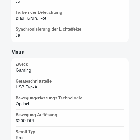
Ja
Farben der Beleuchtung
Blau, Grün, Rot
Synchronisierung der Lichteffekte
Ja
Maus
Zweck
Gaming
Geräteschnittstelle
USB Typ-A
Bewegungerfassungs Technologie
Optisch
Bewegung Auflösung
6200 DPI
Scroll Typ
Rad