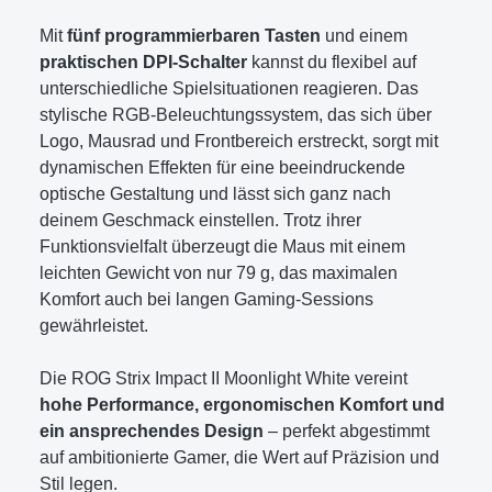
Mit
fünf programmierbaren Tasten
und einem
praktischen DPI-Schalter
kannst du flexibel auf
unterschiedliche Spielsituationen reagieren. Das
stylische RGB-Beleuchtungssystem, das sich über
Logo, Mausrad und Frontbereich erstreckt, sorgt mit
dynamischen Effekten für eine beeindruckende
optische Gestaltung und lässt sich ganz nach
deinem Geschmack einstellen. Trotz ihrer
Funktionsvielfalt überzeugt die Maus mit einem
leichten Gewicht von nur 79 g, das maximalen
Komfort auch bei langen Gaming-Sessions
gewährleistet.
Die ROG Strix Impact II Moonlight White vereint
hohe Performance, ergonomischen Komfort und
ein ansprechendes Design
– perfekt abgestimmt
auf ambitionierte Gamer, die Wert auf Präzision und
Stil legen.