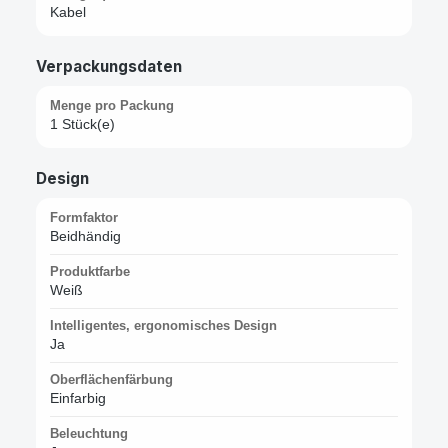
Kabel
Verpackungsdaten
Menge pro Packung
1 Stück(e)
Design
Formfaktor
Beidhändig
Produktfarbe
Weiß
Intelligentes, ergonomisches Design
Ja
Oberflächenfärbung
Einfarbig
Beleuchtung