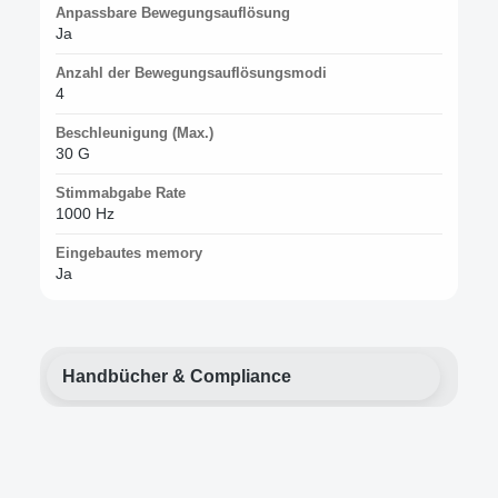
Anpassbare Bewegungsauflösung
Ja
Anzahl der Bewegungsauflösungsmodi
4
Beschleunigung (Max.)
30 G
Stimmabgabe Rate
1000 Hz
Eingebautes memory
Ja
Handbücher & Compliance