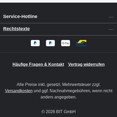
Service-Hotline
Rechtstexte
Häufige Fragen & Kontakt
Vertrag widerrufen
Alle Preise inkl. gesetzl. Mehrwertsteuer zzgl.
Versandkosten
und ggf. Nachnahmegebühren, wenn nicht
anders angegeben.
© 2026 BIT GmbH