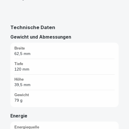
Technische Daten
Gewicht und Abmessungen
Breite
62,5 mm
Tiefe
120 mm
Höhe
39,5 mm
Gewicht
79 g
Energie
Energiequelle