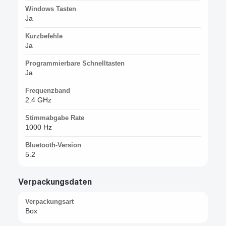
Windows Tasten
Ja
Kurzbefehle
Ja
Programmierbare Schnelltasten
Ja
Frequenzband
2.4 GHz
Stimmabgabe Rate
1000 Hz
Bluetooth-Version
5.2
Verpackungsdaten
Verpackungsart
Box