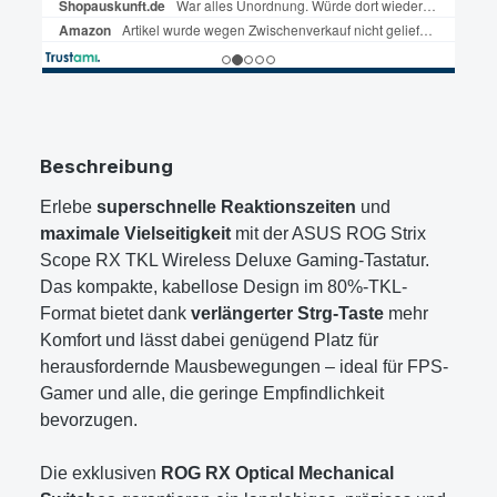
Beschreibung
Erlebe
superschnelle Reaktionszeiten
und
maximale Vielseitigkeit
mit der ASUS ROG Strix
Scope RX TKL Wireless Deluxe Gaming-Tastatur.
Das kompakte, kabellose Design im 80%-TKL-
Format bietet dank
verlängerter Strg-Taste
mehr
Komfort und lässt dabei genügend Platz für
herausfordernde Mausbewegungen – ideal für FPS-
Gamer und alle, die geringe Empfindlichkeit
bevorzugen.
Die exklusiven
ROG RX Optical Mechanical