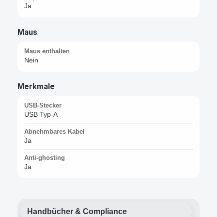
Ja
Maus
Maus enthalten
Nein
Merkmale
USB-Stecker
USB Typ-A
Abnehmbares Kabel
Ja
Anti-ghosting
Ja
Handbücher & Compliance