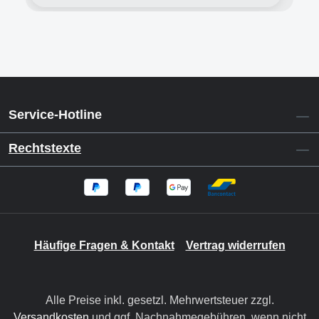
Service-Hotline
Rechtstexte
Häufige Fragen & Kontakt
Vertrag widerrufen
Alle Preise inkl. gesetzl. Mehrwertsteuer zzgl.
Versandkosten
und ggf. Nachnahmegebühren, wenn nicht