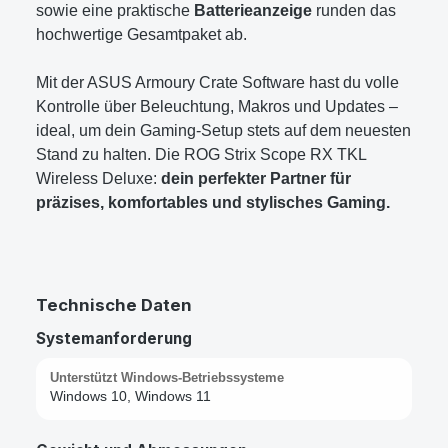
sowie eine praktische
Batterieanzeige
runden das
hochwertige Gesamtpaket ab.
Mit der ASUS Armoury Crate Software hast du volle
Kontrolle über Beleuchtung, Makros und Updates –
ideal, um dein Gaming-Setup stets auf dem neuesten
Stand zu halten. Die ROG Strix Scope RX TKL
Wireless Deluxe:
dein perfekter Partner für
präzises, komfortables und stylisches Gaming.
Technische Daten
Systemanforderung
Unterstützt Windows-Betriebssysteme
Windows 10, Windows 11