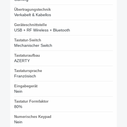
Übertragungstechnik
Verkabelt & Kabellos
Geräteschnittstelle
USB + RF Wireless + Bluetooth
Tastatur-Switch
Mechanischer Switch
Tastaturaufbau
AZERTY
Tastatursprache
Französisch
Eingabegerät
Nein
Tastatur Formfaktor
80%
Numerisches Keypad
Nein