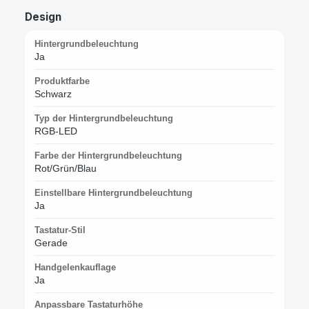
Design
Hintergrundbeleuchtung
Ja
Produktfarbe
Schwarz
Typ der Hintergrundbeleuchtung
RGB-LED
Farbe der Hintergrundbeleuchtung
Rot/Grün/Blau
Einstellbare Hintergrundbeleuchtung
Ja
Tastatur-Stil
Gerade
Handgelenkauflage
Ja
Anpassbare Tastaturhöhe