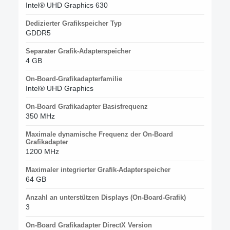
Intel® UHD Graphics 630
Dedizierter Grafikspeicher Typ
GDDR5
Separater Grafik-Adapterspeicher
4 GB
On-Board-Grafikadapterfamilie
Intel® UHD Graphics
On-Board Grafikadapter Basisfrequenz
350 MHz
Maximale dynamische Frequenz der On-Board
Grafikadapter
1200 MHz
Maximaler integrierter Grafik-Adapterspeicher
64 GB
Anzahl an unterstützen Displays (On-Board-Grafik)
3
On-Board Grafikadapter DirectX Version