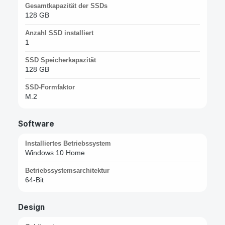
Gesamtkapazität der SSDs
128 GB
Anzahl SSD installiert
1
SSD Speicherkapazität
128 GB
SSD-Formfaktor
M.2
Software
Installiertes Betriebssystem
Windows 10 Home
Betriebssystemsarchitektur
64-Bit
Design