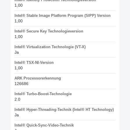
1,00
Intel® Stable Image Platform Program (SIPP) Version
1,00
Intel® Secure Key Technologieversion
1,00
Intel® Virtualization Technologie (VT-X)
Ja
Intel® TSX-NI-Version
1,00
ARK Prozessorerkennung
126686
Intel® Turbo-Boost-Technologie
2.0
Intel® Hyper-Threading-Technik (Intel® HT Technology)
Ja
Intel® Quick-Sync-Video-Technik