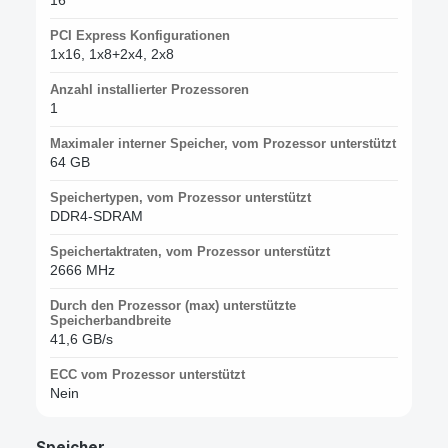
PCI Express Konfigurationen
1x16, 1x8+2x4, 2x8
Anzahl installierter Prozessoren
1
Maximaler interner Speicher, vom Prozessor unterstützt
64 GB
Speichertypen, vom Prozessor unterstützt
DDR4-SDRAM
Speichertaktraten, vom Prozessor unterstützt
2666 MHz
Durch den Prozessor (max) unterstützte
Speicherbandbreite
41,6 GB/s
ECC vom Prozessor unterstützt
Nein
Speicher