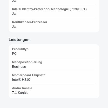
Ja
Intel® Identity-Protection-Technologie (Intel® IPT)
Ja
Konfliktloser-Prozessor
Ja
Leistungen
Produkttyp
PC
Marktpositionierung
Business
Motherboard Chipsatz
Intel® H310
Audio Kanäle
7.1 Kanäle