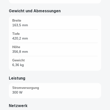
Gewicht und Abmessungen
Breite
163,5 mm
Tiefe
420,2 mm
Höhe
356,8 mm
Gewicht
6,36 kg
Leistung
Stromversorgung
300 W
Netzwerk