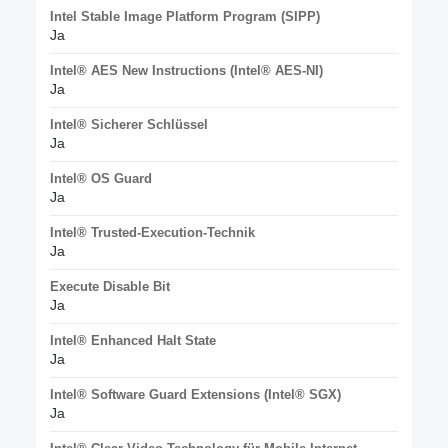
Intel Stable Image Platform Program (SIPP)
Ja
Intel® AES New Instructions (Intel® AES-NI)
Ja
Intel® Sicherer Schlüssel
Ja
Intel® OS Guard
Ja
Intel® Trusted-Execution-Technik
Ja
Execute Disable Bit
Ja
Intel® Enhanced Halt State
Ja
Intel® Software Guard Extensions (Intel® SGX)
Ja