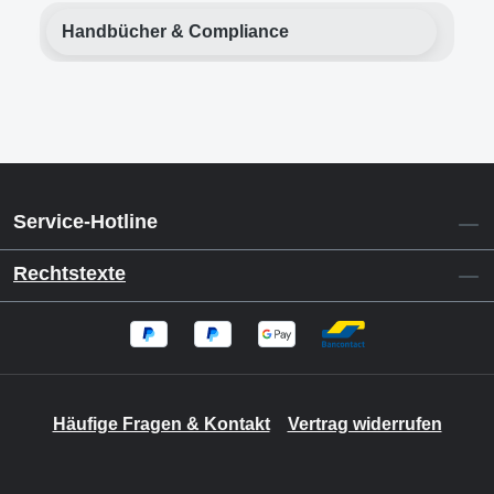
Handbücher & Compliance
Service-Hotline
Rechtstexte
Häufige Fragen & Kontakt
Vertrag widerrufen