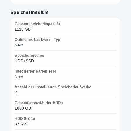
Speichermedium
Gesamtspeicherkapazität
1128 GB
Optisches Laufwerk - Typ
Nein
Speichermedien
HDD+SSD
Integrierter Kartenleser
Nein
Anzahl der installierten Speicherlaufwerke
2
Gesamtkapazität der HDDs
1000 GB
HDD Größe
3.5 Zoll