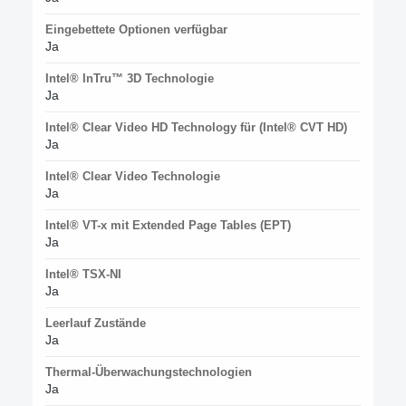
Eingebettete Optionen verfügbar
Ja
Intel® InTru™ 3D Technologie
Ja
Intel® Clear Video HD Technology für (Intel® CVT HD)
Ja
Intel® Clear Video Technologie
Ja
Intel® VT-x mit Extended Page Tables (EPT)
Ja
Intel® TSX-NI
Ja
Leerlauf Zustände
Ja
Thermal-Überwachungstechnologien
Ja