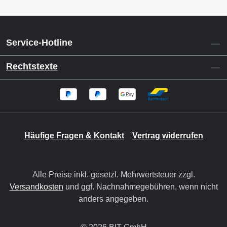
Service-Hotline
Rechtstexte
Häufige Fragen & Kontakt
Vertrag widerrufen
Alle Preise inkl. gesetzl. Mehrwertsteuer zzgl.
Versandkosten
und ggf. Nachnahmegebühren, wenn nicht
anders angegeben.