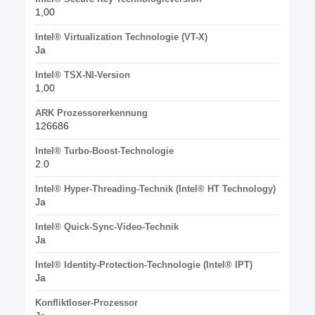
1,00
Intel® Virtualization Technologie (VT-X)
Ja
Intel® TSX-NI-Version
1,00
ARK Prozessorerkennung
126686
Intel® Turbo-Boost-Technologie
2.0
Intel® Hyper-Threading-Technik (Intel® HT Technology)
Ja
Intel® Quick-Sync-Video-Technik
Ja
Intel® Identity-Protection-Technologie (Intel® IPT)
Ja
Konfliktloser-Prozessor