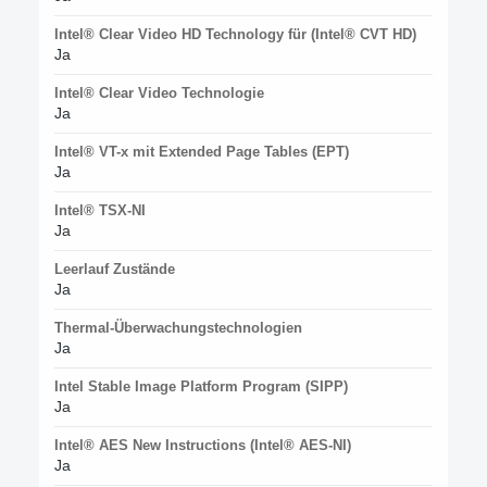
Intel® Clear Video HD Technology für (Intel® CVT HD)
Ja
Intel® Clear Video Technologie
Ja
Intel® VT-x mit Extended Page Tables (EPT)
Ja
Intel® TSX-NI
Ja
Leerlauf Zustände
Ja
Thermal-Überwachungstechnologien
Ja
Intel Stable Image Platform Program (SIPP)
Ja
Intel® AES New Instructions (Intel® AES-NI)
Ja