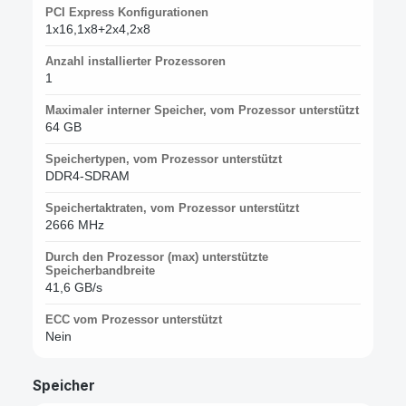
PCI Express Konfigurationen
1x16,1x8+2x4,2x8
Anzahl installierter Prozessoren
1
Maximaler interner Speicher, vom Prozessor unterstützt
64 GB
Speichertypen, vom Prozessor unterstützt
DDR4-SDRAM
Speichertaktraten, vom Prozessor unterstützt
2666 MHz
Durch den Prozessor (max) unterstützte
Speicherbandbreite
41,6 GB/s
ECC vom Prozessor unterstützt
Nein
Speicher