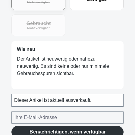
Nicht verfügbar
Gebraucht
Nicht verfügbar
Wie neu
Der Artikel ist neuwertig oder nahezu
neuwertig. Es sind keine oder nur minimale
Gebrauchsspuren sichtbar.
Dieser Artikel ist aktuell ausverkauft.
Benachrichtigen, wenn verfügbar