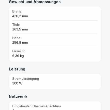
Gewicht und Abmessungen
Breite
420,2 mm
Tiefe
163,5 mm
Höhe
256,8 mm
Gewicht
6,36 kg
Leistung
Stromversorgung
300 W
Netzwerk
Eingebauter Ethernet-Anschluss