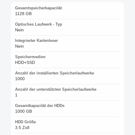
Gesamtspeicherkapazität
1128 GB
Optisches Laufwerk - Typ
Nein
Integrierter Kartenleser
Nein
Speichermedien
HDD+SSD
Anzahl der installierten Speicherlaufwerke
1000
Anzahl der unterstützten Speicherlaufwerke
1
Gesamtkapazität der HDDs
1000 GB
HDD Größe
3.5 Zoll