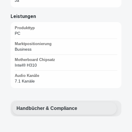
Ja
Leistungen
Produkttyp
PC
Marktpositionierung
Business
Motherboard Chipsatz
Intel® H310
Audio Kanäle
7.1 Kanäle
Handbücher & Compliance