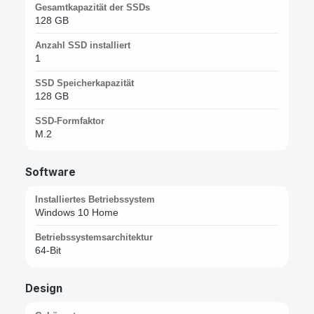
Gesamtkapazität der SSDs
128 GB
Anzahl SSD installiert
1
SSD Speicherkapazität
128 GB
SSD-Formfaktor
M.2
Software
Installiertes Betriebssystem
Windows 10 Home
Betriebssystemsarchitektur
64-Bit
Design