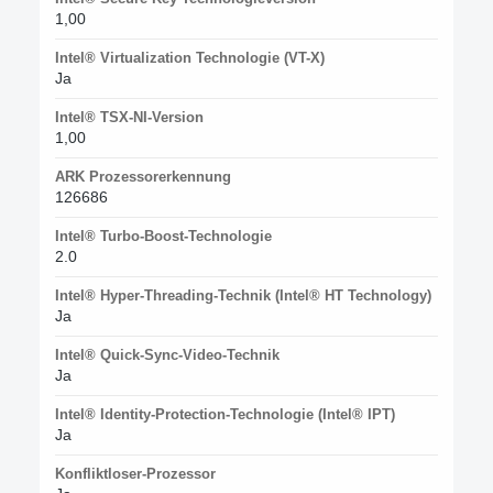
1,00
Intel® Virtualization Technologie (VT-X)
Ja
Intel® TSX-NI-Version
1,00
ARK Prozessorerkennung
126686
Intel® Turbo-Boost-Technologie
2.0
Intel® Hyper-Threading-Technik (Intel® HT Technology)
Ja
Intel® Quick-Sync-Video-Technik
Ja
Intel® Identity-Protection-Technologie (Intel® IPT)
Ja
Konfliktloser-Prozessor