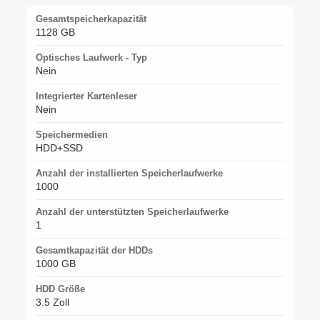
Gesamtspeicherkapazität
1128 GB
Optisches Laufwerk - Typ
Nein
Integrierter Kartenleser
Nein
Speichermedien
HDD+SSD
Anzahl der installierten Speicherlaufwerke
1000
Anzahl der unterstützten Speicherlaufwerke
1
Gesamtkapazität der HDDs
1000 GB
HDD Größe
3.5 Zoll