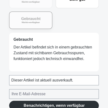
Nicht verfügbar
Gebraucht
Nicht verfügbar
Gebraucht
Der Artikel befindet sich in einem gebrauchten
Zustand mit sichtbaren Gebrauchsspuren,
funktioniert jedoch technisch einwandfrei.
Dieser Artikel ist aktuell ausverkauft.
Benachrichtigen, wenn verfügbar