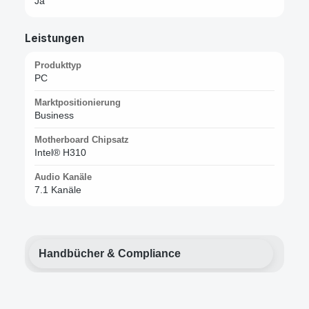
Ja
Leistungen
Produkttyp
PC
Marktpositionierung
Business
Motherboard Chipsatz
Intel® H310
Audio Kanäle
7.1 Kanäle
Handbücher & Compliance