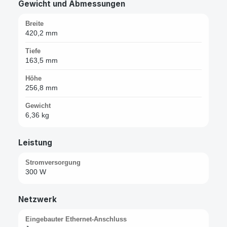
Gewicht und Abmessungen
Breite
420,2 mm
Tiefe
163,5 mm
Höhe
256,8 mm
Gewicht
6,36 kg
Leistung
Stromversorgung
300 W
Netzwerk
Eingebauter Ethernet-Anschluss