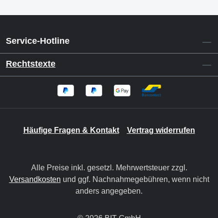
Service-Hotline
Rechtstexte
Häufige Fragen & Kontakt
Vertrag widerrufen
Alle Preise inkl. gesetzl. Mehrwertsteuer zzgl.
Versandkosten
und ggf. Nachnahmegebühren, wenn nicht
anders angegeben.