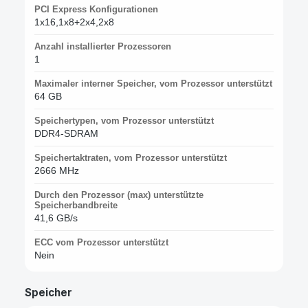
PCI Express Konfigurationen
1x16,1x8+2x4,2x8
Anzahl installierter Prozessoren
1
Maximaler interner Speicher, vom Prozessor unterstützt
64 GB
Speichertypen, vom Prozessor unterstützt
DDR4-SDRAM
Speichertaktraten, vom Prozessor unterstützt
2666 MHz
Durch den Prozessor (max) unterstützte
Speicherbandbreite
41,6 GB/s
ECC vom Prozessor unterstützt
Nein
Speicher