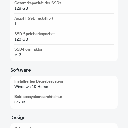
Gesamtkapazität der SSDs
128 GB
Anzahl SSD installiert
1
SSD Speicherkapazität
128 GB
SSD-Formfaktor
M.2
Software
Installiertes Betriebssystem
Windows 10 Home
Betriebssystemsarchitektur
64-Bit
Design