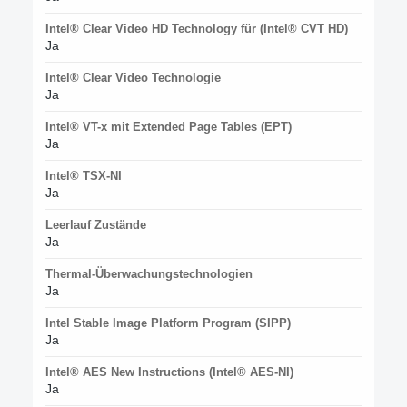
Intel® Clear Video HD Technology für (Intel® CVT HD)
Ja
Intel® Clear Video Technologie
Ja
Intel® VT-x mit Extended Page Tables (EPT)
Ja
Intel® TSX-NI
Ja
Leerlauf Zustände
Ja
Thermal-Überwachungstechnologien
Ja
Intel Stable Image Platform Program (SIPP)
Ja
Intel® AES New Instructions (Intel® AES-NI)
Ja