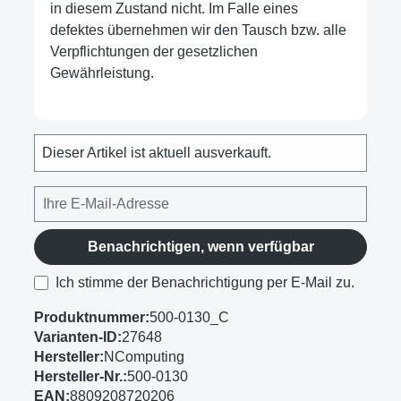
in diesem Zustand nicht. Im Falle eines
defektes übernehmen wir den Tausch bzw. alle
Verpflichtungen der gesetzlichen
Gewährleistung.
Dieser Artikel ist aktuell ausverkauft.
Benachrichtigen, wenn verfügbar
Ich stimme der Benachrichtigung per E-Mail zu.
Produktnummer:
500-0130_C
Varianten-ID:
27648
Hersteller:
NComputing
Hersteller-Nr.:
500-0130
EAN:
8809208720206