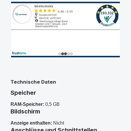
Technische Daten
Speicher
RAM-Speicher:
0,5 GB
Bildschirm
Anzeige enthalten:
Nicht
Anschlüsse und Schnittstellen