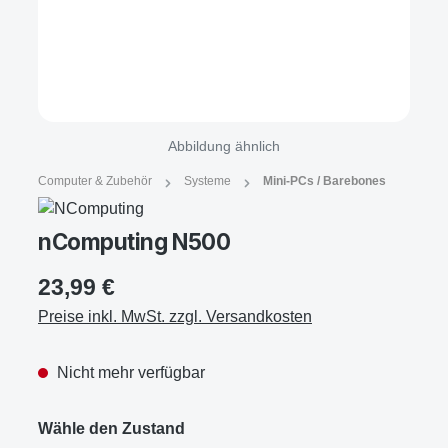
Abbildung ähnlich
Computer & Zubehör
Systeme
Mini-PCs / Barebones
nComputing N500
23,99 €
Preise inkl. MwSt. zzgl. Versandkosten
Nicht mehr verfügbar
Wähle den Zustand