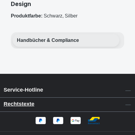
Design
Produktfarbe:
Schwarz, Silber
Handbücher & Compliance
Service-Hotline
Rechtstexte