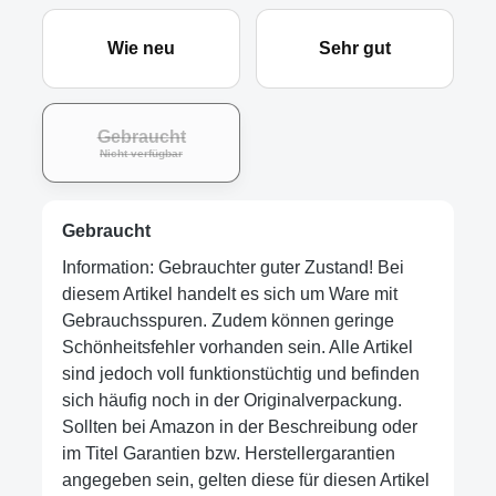
Wie neu
Sehr gut
Gebraucht
Nicht verfügbar
Gebraucht
Information: Gebrauchter guter Zustand! Bei
diesem Artikel handelt es sich um Ware mit
Gebrauchsspuren. Zudem können geringe
Schönheitsfehler vorhanden sein. Alle Artikel
sind jedoch voll funktionstüchtig und befinden
sich häufig noch in der Originalverpackung.
Sollten bei Amazon in der Beschreibung oder
im Titel Garantien bzw. Herstellergarantien
angegeben sein, gelten diese für diesen Artikel