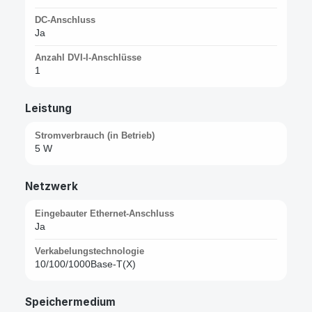
DC-Anschluss
Ja
Anzahl DVI-I-Anschlüsse
1
Leistung
Stromverbrauch (in Betrieb)
5 W
Netzwerk
Eingebauter Ethernet-Anschluss
Ja
Verkabelungstechnologie
10/100/1000Base-T(X)
Speichermedium