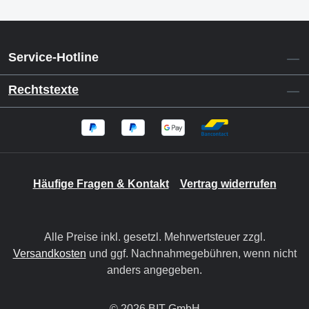
Service-Hotline
Rechtstexte
Häufige Fragen & Kontakt
Vertrag widerrufen
Alle Preise inkl. gesetzl. Mehrwertsteuer zzgl.
Versandkosten
und ggf. Nachnahmegebühren, wenn nicht
anders angegeben.
© 2026 BIT GmbH