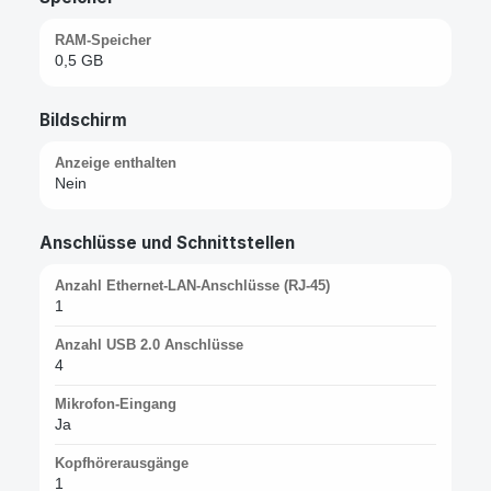
RAM-Speicher
0,5 GB
Bildschirm
Anzeige enthalten
Nein
Anschlüsse und Schnittstellen
Anzahl Ethernet-LAN-Anschlüsse (RJ-45)
1
Anzahl USB 2.0 Anschlüsse
4
Mikrofon-Eingang
Ja
Kopfhörerausgänge
1