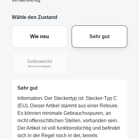
Wähle den Zustand
Wie neu
Sehr gut
Gebraucht
Nicht verfügbar
Sehr gut
Information: Der Steckertyp ist: Stecker-Typ C
(EU). Dieser Artikel stammt aus einer Retoure.
Es können minimale Gebrauchsspuren, an
nicht offensichtlichen Stellen, vorhanden sein.
Der Artikel ist voll funktionstüchtig und befindet
sich in der Regel noch in der, bereits