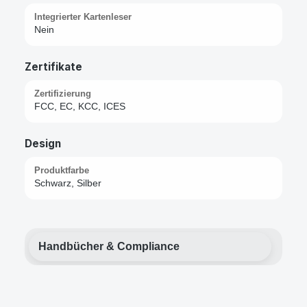
Integrierter Kartenleser
Nein
Zertifikate
Zertifizierung
FCC, EC, KCC, ICES
Design
Produktfarbe
Schwarz, Silber
Handbücher & Compliance