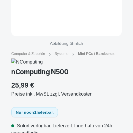
Abbildung ähnlich
Computer & Zubehör
Systeme
Mini-PCs / Barebones
nComputing N500
25,99 €
Preise inkl. MwSt. zzgl. Versandkosten
Nur noch
1
lieferbar.
Sofort verfügbar, Lieferzeit: Innerhalb von 24h
versandfertig