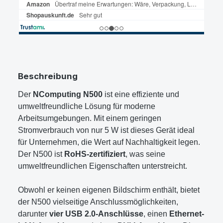
Beschreibung
Der
NComputing N500
ist eine effiziente und
umweltfreundliche Lösung für moderne
Arbeitsumgebungen. Mit einem geringen
Stromverbrauch von nur 5 W ist dieses Gerät ideal
für Unternehmen, die Wert auf Nachhaltigkeit legen.
Der N500 ist
RoHS-zertifiziert
, was seine
umweltfreundlichen Eigenschaften unterstreicht.
Obwohl er keinen eigenen Bildschirm enthält, bietet
der N500 vielseitige Anschlussmöglichkeiten,
darunter
vier USB 2.0-Anschlüsse
, einen
Ethernet-