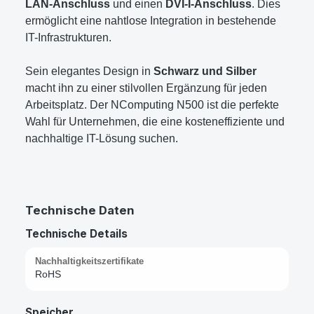
LAN-Anschluss
und einen
DVI-I-Anschluss
. Dies
ermöglicht eine nahtlose Integration in bestehende
IT-Infrastrukturen.
Sein elegantes Design in
Schwarz und Silber
macht ihn zu einer stilvollen Ergänzung für jeden
Arbeitsplatz. Der NComputing N500 ist die perfekte
Wahl für Unternehmen, die eine kosteneffiziente und
nachhaltige IT-Lösung suchen.
Technische Daten
Technische Details
Nachhaltigkeitszertifikate
RoHS
Speicher