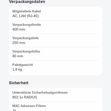
Verpackungsdaten
Mitgelieferte Kabel
AC, LAN (RJ-45)
Verpackungsbreite
400 mm
Verpackungstiefe
250 mm
Verpackungshöhe
80 mm
Paketgewicht
1,8 kg
Sicherheit
Unterstützte Sicherheitsalgorithmen
802.1x RADIUS
MAC Adressen Filtern
Ja