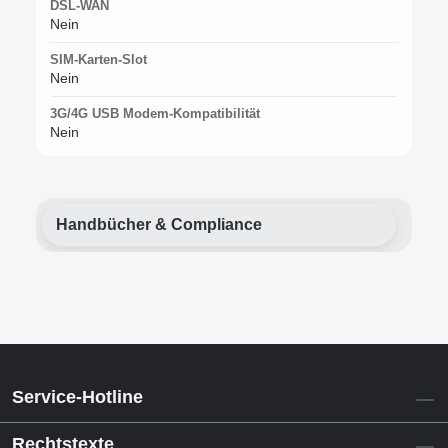
DSL-WAN
Nein
SIM-Karten-Slot
Nein
3G/4G USB Modem-Kompatibilität
Nein
Handbücher & Compliance
Service-Hotline
Rechtstexte