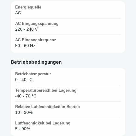
Energiequelle
AC
AC Eingangsspannung
220 - 240 V
AC Eingangsfrequenz
50 - 60 Hz
Betriebsbedingungen
Betriebstemperatur
0 - 40 °C
Temperaturbereich bei Lagerung
-40 - 70 °C
Relative Luftfeuchtigkeit in Betrieb
10 - 90%
Luftfeuchtigkeit bei Lagerung
5 - 90%