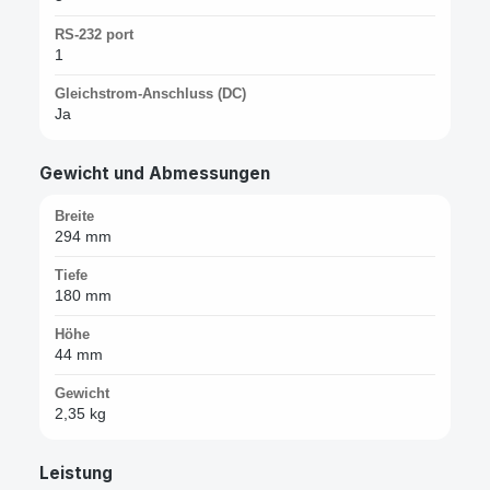
RS-232 port
1
Gleichstrom-Anschluss (DC)
Ja
Gewicht und Abmessungen
Breite
294 mm
Tiefe
180 mm
Höhe
44 mm
Gewicht
2,35 kg
Leistung