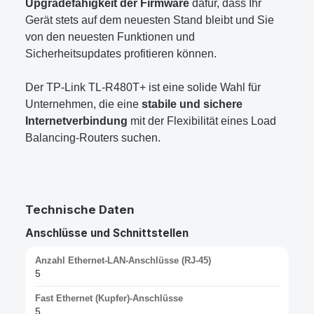
Upgradefähigkeit der Firmware
dafür, dass Ihr
Gerät stets auf dem neuesten Stand bleibt und Sie
von den neuesten Funktionen und
Sicherheitsupdates profitieren können.
Der TP-Link TL-R480T+ ist eine solide Wahl für
Unternehmen, die eine
stabile und sichere
Internetverbindung
mit der Flexibilität eines Load
Balancing-Routers suchen.
Technische Daten
Anschlüsse und Schnittstellen
Anzahl Ethernet-LAN-Anschlüsse (RJ-45)
5
Fast Ethernet (Kupfer)-Anschlüsse
5