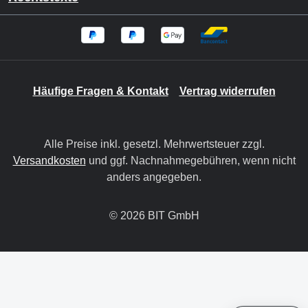
Häufige Fragen & Kontakt
Vertrag widerrufen
Alle Preise inkl. gesetzl. Mehrwertsteuer zzgl.
Versandkosten
und ggf. Nachnahmegebühren, wenn nicht
anders angegeben.
© 2026 BIT GmbH