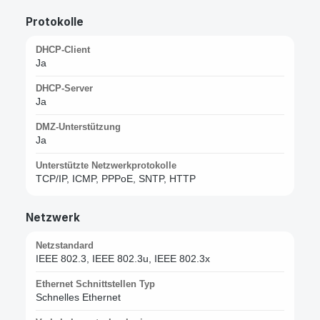
Protokolle
DHCP-Client
Ja
DHCP-Server
Ja
DMZ-Unterstützung
Ja
Unterstützte Netzwerkprotokolle
TCP/IP, ICMP, PPPoE, SNTP, HTTP
Netzwerk
Netzstandard
IEEE 802.3, IEEE 802.3u, IEEE 802.3x
Ethernet Schnittstellen Typ
Schnelles Ethernet