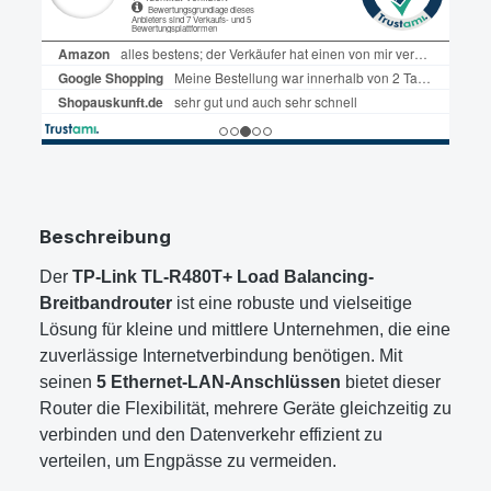
Beschreibung
Der
TP-Link TL-R480T+ Load Balancing-
Breitbandrouter
ist eine robuste und vielseitige
Lösung für kleine und mittlere Unternehmen, die eine
zuverlässige Internetverbindung benötigen. Mit
seinen
5 Ethernet-LAN-Anschlüssen
bietet dieser
Router die Flexibilität, mehrere Geräte gleichzeitig zu
verbinden und den Datenverkehr effizient zu
verteilen, um Engpässe zu vermeiden.