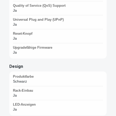
Quality of Service (QoS) Support
Ja
Universal Plug and Play (UPnP)
Ja
Reset-Knopf
Ja
Upgradefähige Firmware
Ja
Design
Produktfarbe
Schwarz
Rack-Einbau
Ja
LED-Anzeigen
Ja