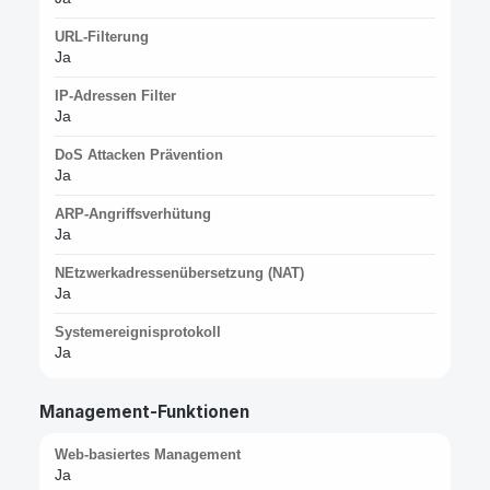
URL-Filterung
Ja
IP-Adressen Filter
Ja
DoS Attacken Prävention
Ja
ARP-Angriffsverhütung
Ja
NEtzwerkadressenübersetzung (NAT)
Ja
Systemereignisprotokoll
Ja
Management-Funktionen
Web-basiertes Management
Ja