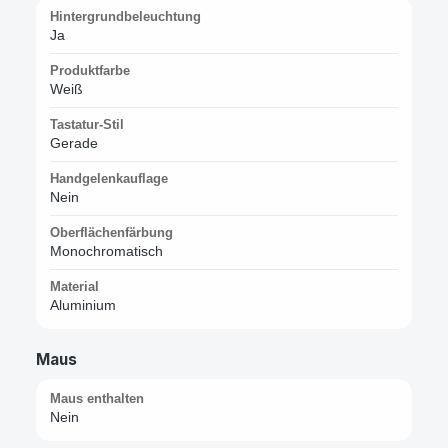
Hintergrundbeleuchtung
Ja
Produktfarbe
Weiß
Tastatur-Stil
Gerade
Handgelenkauflage
Nein
Oberflächenfärbung
Monochromatisch
Material
Aluminium
Maus
Maus enthalten
Nein