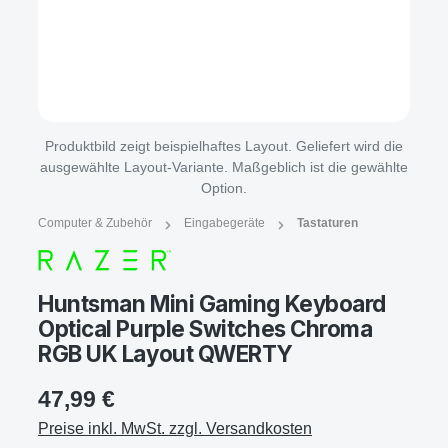
Produktbild zeigt beispielhaftes Layout. Geliefert wird die
ausgewählte Layout-Variante. Maßgeblich ist die gewählte
Option.
Computer & Zubehör
Eingabegeräte
Tastaturen
Huntsman Mini Gaming Keyboard
Optical Purple Switches Chroma
RGB UK Layout QWERTY
47,99 €
Preise inkl. MwSt. zzgl. Versandkosten