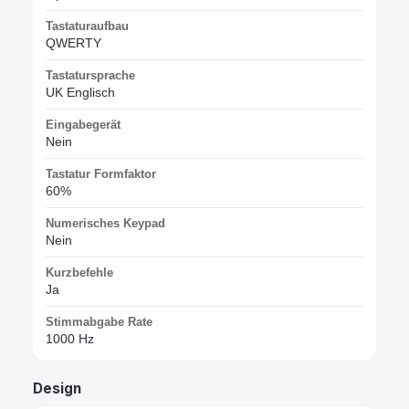
Tastaturaufbau
QWERTY
Tastatursprache
UK Englisch
Eingabegerät
Nein
Tastatur Formfaktor
60%
Numerisches Keypad
Nein
Kurzbefehle
Ja
Stimmabgabe Rate
1000 Hz
Design