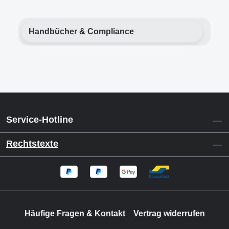
Handbücher & Compliance
Service-Hotline
Rechtstexte
Häufige Fragen & Kontakt
Vertrag widerrufen