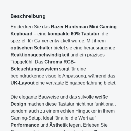
Beschreibung
Entdecken Sie das
Razer Huntsman Mini Gaming
Keyboard
– eine
kompakte 60% Tastatur
, die
speziell für Gamer entwickelt wurde. Mit ihrem
optischen Schalter
bietet sie eine herausragende
Reaktionsgeschwindigkeit
und ein präzises
Tippgefühl. Das
Chroma RGB-
Beleuchtungssystem
sorgt für eine
beeindruckende visuelle Anpassung, während das
UK-Layout
eine vertraute Eingabeerfahrung bietet.
Die elegante Bauweise und das stilvolle
weiße
Design
machen diese Tastatur nicht nur funktional,
sondern auch zu einem echten Hingucker in Ihrem
Gaming-Setup. Ideal für alle, die Wert auf
Performance
und
Ästhetik
legen. Erleben Sie