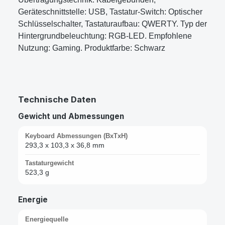
Geräteschnittstelle: USB, Tastatur-Switch: Optischer
Schlüsselschalter, Tastaturaufbau: QWERTY. Typ der
Hintergrundbeleuchtung: RGB-LED. Empfohlene
Nutzung: Gaming. Produktfarbe: Schwarz
Technische Daten
Gewicht und Abmessungen
Keyboard Abmessungen (BxTxH)
293,3 x 103,3 x 36,8 mm
Tastaturgewicht
523,3 g
Energie
Energiequelle