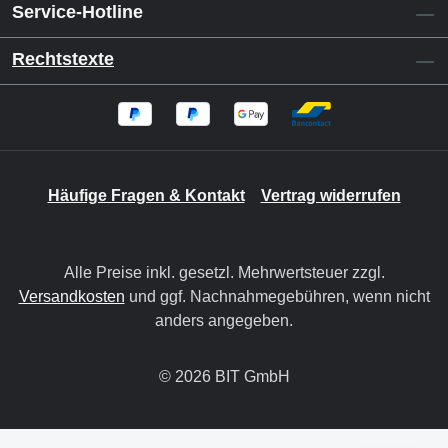
Service-Hotline
Rechtstexte
Häufige Fragen & Kontakt
Vertrag widerrufen
Alle Preise inkl. gesetzl. Mehrwertsteuer zzgl.
Versandkosten
und ggf. Nachnahmegebühren, wenn nicht
anders angegeben.
© 2026 BIT GmbH