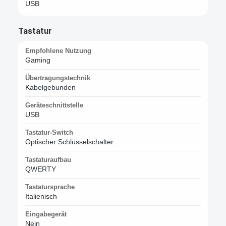
USB
Tastatur
Empfohlene Nutzung
Gaming
Übertragungstechnik
Kabelgebunden
Geräteschnittstelle
USB
Tastatur-Switch
Optischer Schlüsselschalter
Tastaturaufbau
QWERTY
Tastatursprache
Italienisch
Eingabegerät
Nein