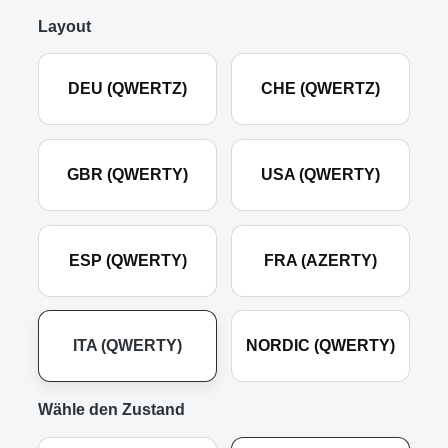
Layout
DEU (QWERTZ)
CHE (QWERTZ)
GBR (QWERTY)
USA (QWERTY)
ESP (QWERTY)
FRA (AZERTY)
ITA (QWERTY)
NORDIC (QWERTY)
Wähle den Zustand