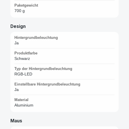
Paketgewicht
700 g
Design
Hintergrundbeleuchtung
Ja
Produktfarbe
Schwarz
Typ der Hintergrundbeleuchtung
RGB-LED
Einstellbare Hintergrundbeleuchtung
Ja
Material
Aluminium
Maus