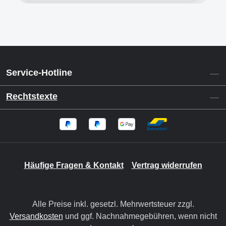
Service-Hotline
Rechtstexte
Häufige Fragen & Kontakt
Vertrag widerrufen
Alle Preise inkl. gesetzl. Mehrwertsteuer zzgl.
Versandkosten
und ggf. Nachnahmegebühren, wenn nicht