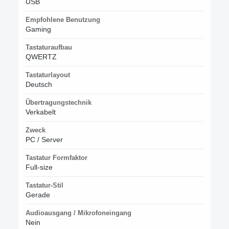
USB
Empfohlene Benutzung
Gaming
Tastaturaufbau
QWERTZ
Tastaturlayout
Deutsch
Übertragungstechnik
Verkabelt
Zweck
PC / Server
Tastatur Formfaktor
Full-size
Tastatur-Stil
Gerade
Audioausgang / Mikrofoneingang
Nein