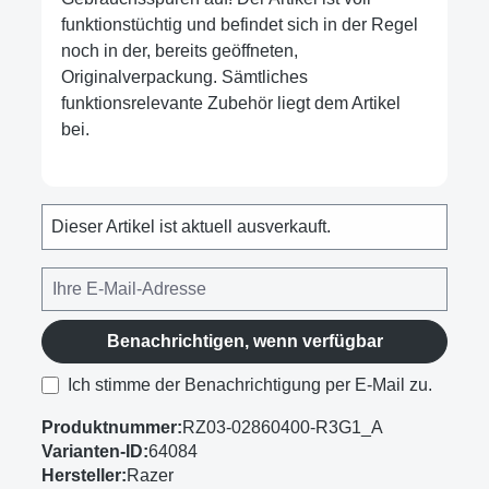
funktionstüchtig und befindet sich in der Regel
noch in der, bereits geöffneten,
Originalverpackung. Sämtliches
funktionsrelevante Zubehör liegt dem Artikel
bei.
Dieser Artikel ist aktuell ausverkauft.
Benachrichtigen, wenn verfügbar
Ich stimme der Benachrichtigung per E-Mail zu.
Produktnummer:
RZ03-02860400-R3G1_A
Varianten-ID:
64084
Hersteller:
Razer