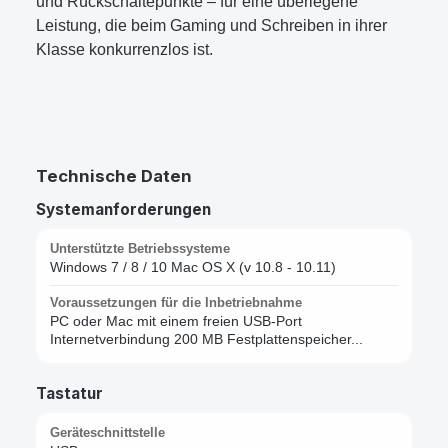
und Rückschaltepunkte – für eine überlegene
Leistung, die beim Gaming und Schreiben in ihrer
Klasse konkurrenzlos ist.
Technische Daten
Systemanforderungen
Unterstützte Betriebssysteme
Windows 7 / 8 / 10 Mac OS X (v 10.8 - 10.11)
Voraussetzungen für die Inbetriebnahme
PC oder Mac mit einem freien USB-Port
Internetverbindung 200 MB Festplattenspeicher...
Tastatur
Geräteschnittstelle