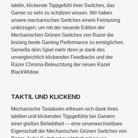
taktile, klickende Tippgefühl ihrer Switches, das
Gamer so sehr zu schätzen wissen. Wir haben
unsere mechanischen Switches einem Feintuning
unterzogen, um mit der neueste Edition der
Mechanischen Grünen Switches von Razer die
bislang beste Gaming Performance zu ermöglichen.
Genieße dein Spiel mehr denn je dank des
unvergleichlich klickenden Feedbacks und der
Razer Chroma-Beleuchtung der neuen Razer
BlackWidow.
TAKTIL UND KLICKEND
Mechanische Tastaturen erfreuen sich dank ihres
taktilen und klickenden Tippgefühls bei Gamern
einer großen Beliebtheit — eine unverwechselbare
Eigenschaft der Mechanischen Grünen Switches von