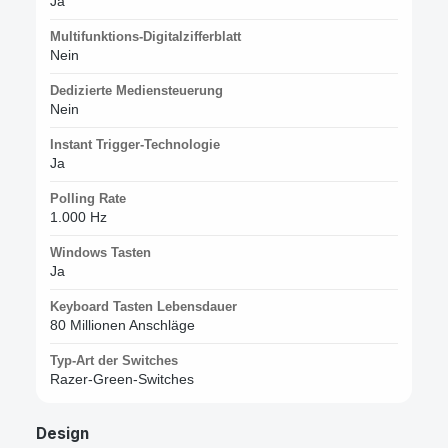
Ja
Multifunktions-Digitalzifferblatt
Nein
Dedizierte Mediensteuerung
Nein
Instant Trigger-Technologie
Ja
Polling Rate
1.000 Hz
Windows Tasten
Ja
Keyboard Tasten Lebensdauer
80 Millionen Anschläge
Typ-Art der Switches
Razer-Green-Switches
Design