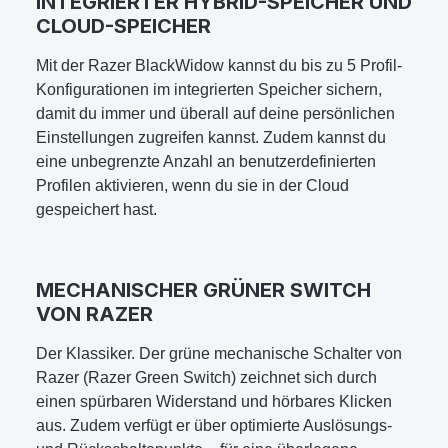
INTEGRIERTER HYBRID-SPEICHER UND
CLOUD-SPEICHER
Mit der Razer BlackWidow kannst du bis zu 5 Profil-
Konfigurationen im integrierten Speicher sichern,
damit du immer und überall auf deine persönlichen
Einstellungen zugreifen kannst. Zudem kannst du
eine unbegrenzte Anzahl an benutzerdefinierten
Profilen aktivieren, wenn du sie in der Cloud
gespeichert hast.
MECHANISCHER GRÜNER SWITCH
VON RAZER
Der Klassiker. Der grüne mechanische Schalter von
Razer (Razer Green Switch) zeichnet sich durch
einen spürbaren Widerstand und hörbares Klicken
aus. Zudem verfügt er über optimierte Auslösungs-