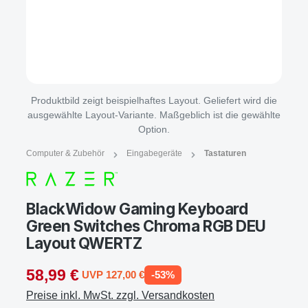
Produktbild zeigt beispielhaftes Layout. Geliefert wird die
ausgewählte Layout-Variante. Maßgeblich ist die gewählte
Option.
Computer & Zubehör
Eingabegeräte
Tastaturen
BlackWidow Gaming Keyboard
Green Switches Chroma RGB DEU
Layout QWERTZ
58,99 €
UVP 127,00 €
-53%
Preise inkl. MwSt. zzgl. Versandkosten