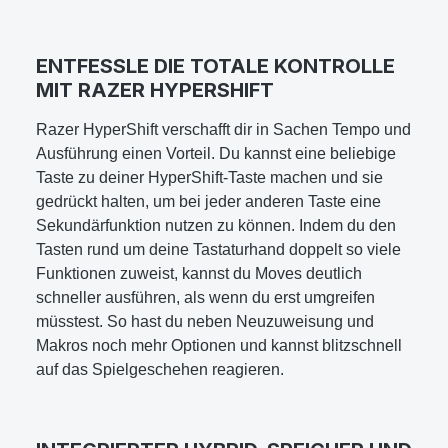
ENTFESSLE DIE TOTALE KONTROLLE
MIT RAZER HYPERSHIFT
Razer HyperShift verschafft dir in Sachen Tempo und
Ausführung einen Vorteil. Du kannst eine beliebige
Taste zu deiner HyperShift-Taste machen und sie
gedrückt halten, um bei jeder anderen Taste eine
Sekundärfunktion nutzen zu können. Indem du den
Tasten rund um deine Tastaturhand doppelt so viele
Funktionen zuweist, kannst du Moves deutlich
schneller ausführen, als wenn du erst umgreifen
müsstest. So hast du neben Neuzuweisung und
Makros noch mehr Optionen und kannst blitzschnell
auf das Spielgeschehen reagieren.