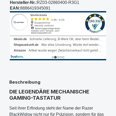
Hersteller-Nr.:
RZ03-02860400-R3G1
EAN:
8886419345091
Beschreibung
DIE LEGENDÄRE MECHANISCHE
GAMING-TASTATUR
Seit ihrer Erfindung steht der Name der Razer
BlackWidow nicht nur für Präzision, sondern für das