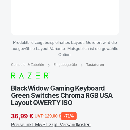
Produktbild zeigt beispielhaftes Layout. Geliefert wird die
ausgewählte Layout-Variante. Maßgeblich ist die gewählte
Option.
Computer & Zubehör
Eingabegeräte
Tastaturen
BlackWidow Gaming Keyboard
Green Switches Chroma RGB USA
Layout QWERTY ISO
36,99 €
UVP 129,00 €
-71%
Preise inkl. MwSt. zzgl. Versandkosten