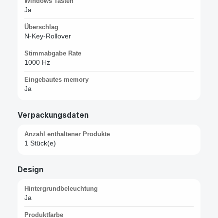
Windows Tasten
Ja
Überschlag
N-Key-Rollover
Stimmabgabe Rate
1000 Hz
Eingebautes memory
Ja
Verpackungsdaten
Anzahl enthaltener Produkte
1 Stück(e)
Design
Hintergrundbeleuchtung
Ja
Produktfarbe