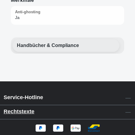
Merkmale
Anti-ghosting
Ja
Handbücher & Compliance
Service-Hotline
Rechtstexte