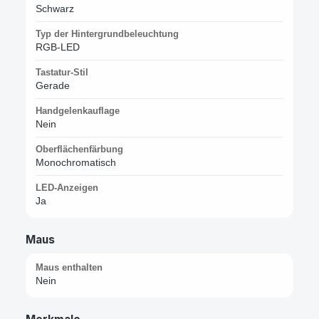
Schwarz
Typ der Hintergrundbeleuchtung
RGB-LED
Tastatur-Stil
Gerade
Handgelenkauflage
Nein
Oberflächenfärbung
Monochromatisch
LED-Anzeigen
Ja
Maus
Maus enthalten
Nein