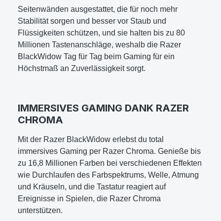
Seitenwänden ausgestattet, die für noch mehr
Stabilität sorgen und besser vor Staub und
Flüssigkeiten schützen, und sie halten bis zu 80
Millionen Tastenanschläge, weshalb die Razer
BlackWidow Tag für Tag beim Gaming für ein
Höchstmaß an Zuverlässigkeit sorgt.
IMMERSIVES GAMING DANK RAZER
CHROMA
Mit der Razer BlackWidow erlebst du total
immersives Gaming per Razer Chroma. Genieße bis
zu 16,8 Millionen Farben bei verschiedenen Effekten
wie Durchlaufen des Farbspektrums, Welle, Atmung
und Kräuseln, und die Tastatur reagiert auf
Ereignisse in Spielen, die Razer Chroma
unterstützen.