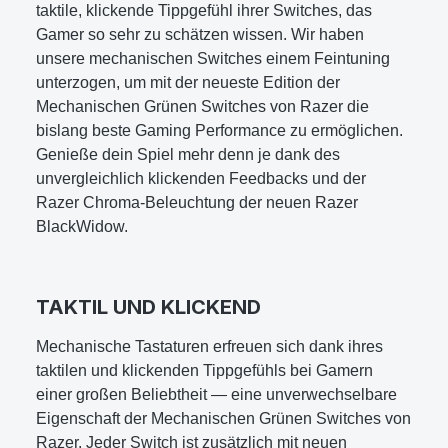
taktile, klickende Tippgefühl ihrer Switches, das
Gamer so sehr zu schätzen wissen. Wir haben
unsere mechanischen Switches einem Feintuning
unterzogen, um mit der neueste Edition der
Mechanischen Grünen Switches von Razer die
bislang beste Gaming Performance zu ermöglichen.
Genieße dein Spiel mehr denn je dank des
unvergleichlich klickenden Feedbacks und der
Razer Chroma-Beleuchtung der neuen Razer
BlackWidow.
TAKTIL UND KLICKEND
Mechanische Tastaturen erfreuen sich dank ihres
taktilen und klickenden Tippgefühls bei Gamern
einer großen Beliebtheit — eine unverwechselbare
Eigenschaft der Mechanischen Grünen Switches von
Razer. Jeder Switch ist zusätzlich mit neuen