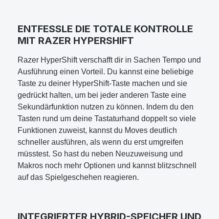
ENTFESSLE DIE TOTALE KONTROLLE
MIT RAZER HYPERSHIFT
Razer HyperShift verschafft dir in Sachen Tempo und
Ausführung einen Vorteil. Du kannst eine beliebige
Taste zu deiner HyperShift-Taste machen und sie
gedrückt halten, um bei jeder anderen Taste eine
Sekundärfunktion nutzen zu können. Indem du den
Tasten rund um deine Tastaturhand doppelt so viele
Funktionen zuweist, kannst du Moves deutlich
schneller ausführen, als wenn du erst umgreifen
müsstest. So hast du neben Neuzuweisung und
Makros noch mehr Optionen und kannst blitzschnell
auf das Spielgeschehen reagieren.
INTEGRIERTER HYBRID-SPEICHER UND