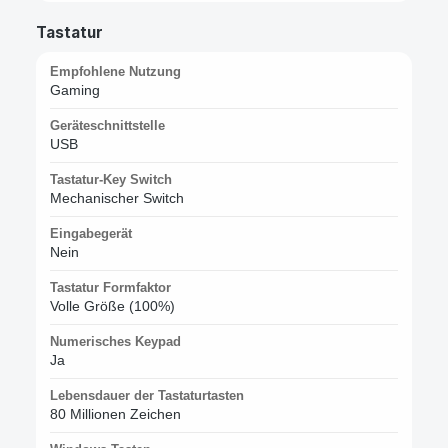
Tastatur
Empfohlene Nutzung
Gaming
Geräteschnittstelle
USB
Tastatur-Key Switch
Mechanischer Switch
Eingabegerät
Nein
Tastatur Formfaktor
Volle Größe (100%)
Numerisches Keypad
Ja
Lebensdauer der Tastaturtasten
80 Millionen Zeichen