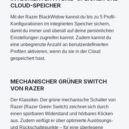
CLOUD-SPEICHER
Mit der Razer BlackWidow kannst du bis zu 5 Profil-
Konfigurationen im integrierten Speicher sichern,
damit du immer und überall auf deine persönlichen
Einstellungen zugreifen kannst. Zudem kannst du
eine unbegrenzte Anzahl an benutzerdefinierten
Profilen aktivieren, wenn du sie in der Cloud
gespeichert hast.
MECHANISCHER GRÜNER SWITCH
VON RAZER
Der Klassiker. Der grüne mechanische Schalter von
Razer (Razer Green Switch) zeichnet sich durch
einen spürbaren Widerstand und hörbares Klicken
aus. Zudem verfügt er über optimierte Auslösungs-
und Rückschaltepunkte – für eine überlegene