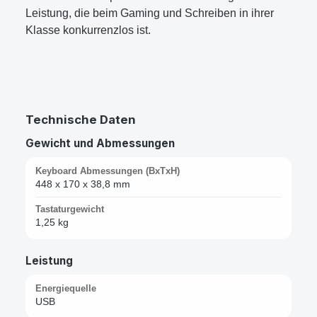
Leistung, die beim Gaming und Schreiben in ihrer
Klasse konkurrenzlos ist.
Technische Daten
Gewicht und Abmessungen
Keyboard Abmessungen (BxTxH)
448 x 170 x 38,8 mm
Tastaturgewicht
1,25 kg
Leistung
Energiequelle
USB