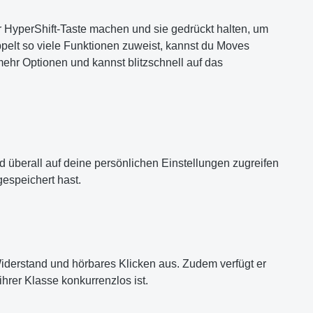
r HyperShift-Taste machen und sie gedrückt halten, um
pelt so viele Funktionen zuweist, kannst du Moves
ehr Optionen und kannst blitzschnell auf das
d überall auf deine persönlichen Einstellungen zugreifen
gespeichert hast.
iderstand und hörbares Klicken aus. Zudem verfügt er
hrer Klasse konkurrenzlos ist.