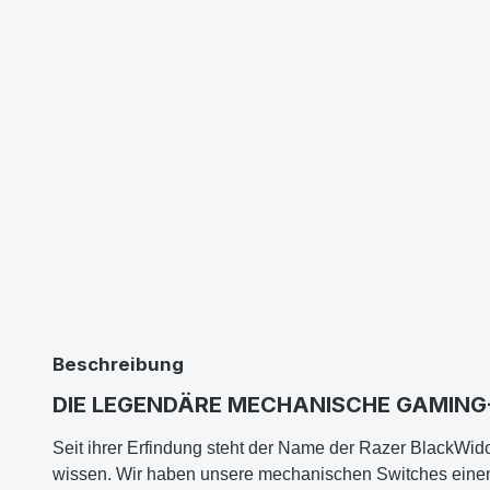
Beschreibung
DIE LEGENDÄRE MECHANISCHE GAMING
Seit ihrer Erfindung steht der Name der Razer BlackWidow
wissen. Wir haben unsere mechanischen Switches einem