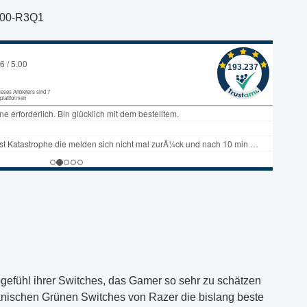
300-R3Q1
ppgefühl ihrer Switches, das Gamer so sehr zu schätzen
nischen Grünen Switches von Razer die bislang beste