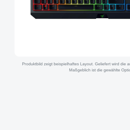
Produktbild zeigt beispielhaftes Layout. Geliefert wird die
Maßgeblich ist die gewählte Opti