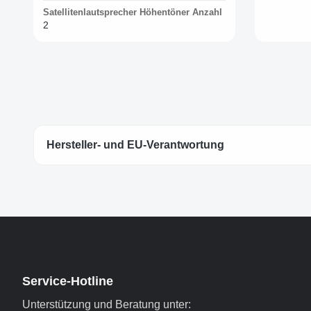
Satellitenlautsprecher Höhentöner Anzahl
2
Hersteller- und EU-Verantwortung
Service-Hotline
Unterstützung und Beratung unter: