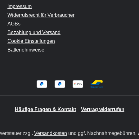
Impressum
Widerrufsrecht für Verbraucher
AGBs
Bezahlung und Versand
Cookie Einstellungen
Batteriehinweise
Häufige Fragen & Kontakt
Vertrag widerrufen
wertsteuer zzgl.
Versandkosten
und ggf. Nachnahmegebühren, w