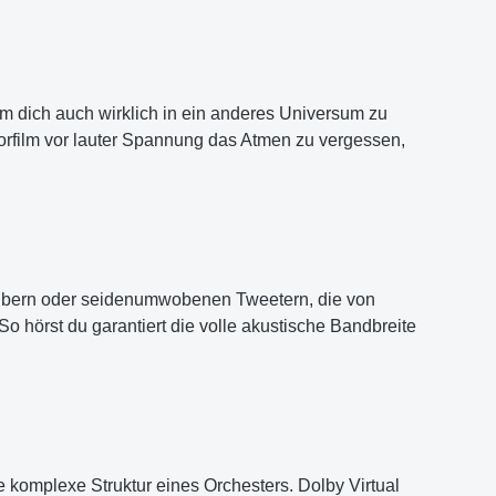
m dich auch wirklich in ein anderes Universum zu
orfilm vor lauter Spannung das Atmen zu vergessen,
ibern oder seidenumwobenen Tweetern, die von
 hörst du garantiert die volle akustische Bandbreite
e komplexe Struktur eines Orchesters. Dolby Virtual