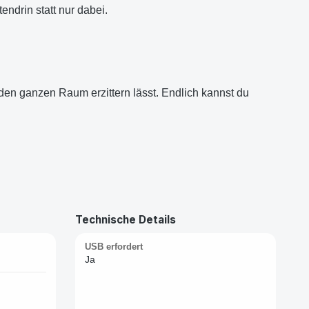
ndrin statt nur dabei.
en ganzen Raum erzittern lässt. Endlich kannst du
Technische Details
USB erfordert
Ja