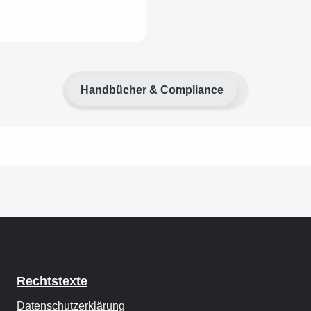
Handbücher & Compliance
Rechtstexte
Datenschutzerklärung