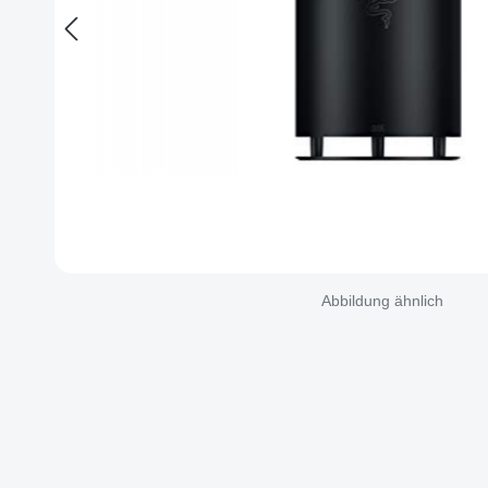
Abbildung ähnlich