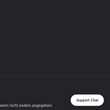
Support Chat
enn nicht anders angegeben.