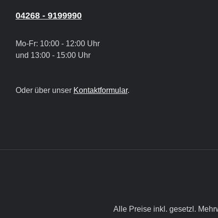
04268 - 9199990
Mo-Fr: 10:00 - 12:00 Uhr
und 13:00 - 15:00 Uhr
Oder über unser
Kontaktformular
.
Alle Preise inkl. gesetzl. Mehr