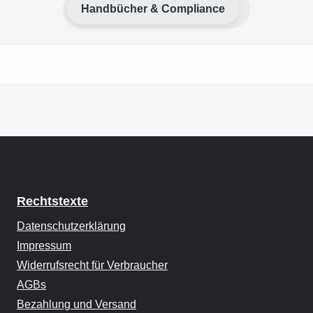
Handbücher & Compliance
Rechtstexte
Datenschutzerklärung
Impressum
Widerrufsrecht für Verbraucher
AGBs
Bezahlung und Versand