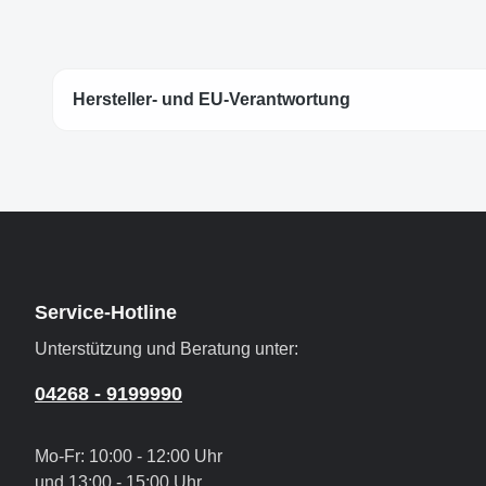
Hersteller- und EU-Verantwortung
Service-Hotline
Unterstützung und Beratung unter:
04268 - 9199990
Mo-Fr: 10:00 - 12:00 Uhr
und 13:00 - 15:00 Uhr