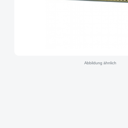
Abbildung ähnlich