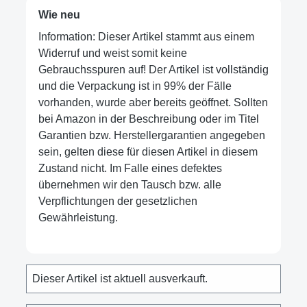
Wie neu
Information: Dieser Artikel stammt aus einem
Widerruf und weist somit keine
Gebrauchsspuren auf! Der Artikel ist vollständig
und die Verpackung ist in 99% der Fälle
vorhanden, wurde aber bereits geöffnet. Sollten
bei Amazon in der Beschreibung oder im Titel
Garantien bzw. Herstellergarantien angegeben
sein, gelten diese für diesen Artikel in diesem
Zustand nicht. Im Falle eines defektes
übernehmen wir den Tausch bzw. alle
Verpflichtungen der gesetzlichen
Gewährleistung.
Dieser Artikel ist aktuell ausverkauft.