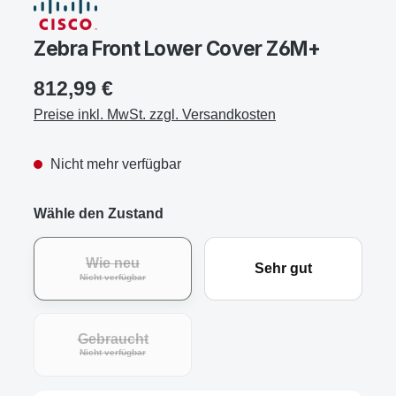
Zebra Front Lower Cover Z6M+
812,99 €
Preise inkl. MwSt. zzgl. Versandkosten
Nicht mehr verfügbar
Wähle den Zustand
Wie neu
Sehr gut
Nicht verfügbar
Gebraucht
Nicht verfügbar