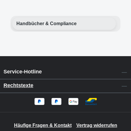
Handbücher & Compliance
Service-Hotline
Rechtstexte
Häufige Fragen & Kontakt
Vertrag widerrufen