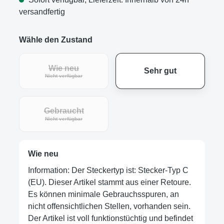
versandfertig
Wähle den Zustand
Wie neu
Sehr gut
Nicht verfügbar
Gebraucht
Nicht verfügbar
Wie neu
Information: Der Steckertyp ist: Stecker-Typ C
(EU). Dieser Artikel stammt aus einer Retoure.
Es können minimale Gebrauchsspuren, an
nicht offensichtlichen Stellen, vorhanden sein.
Der Artikel ist voll funktionstüchtig und befindet