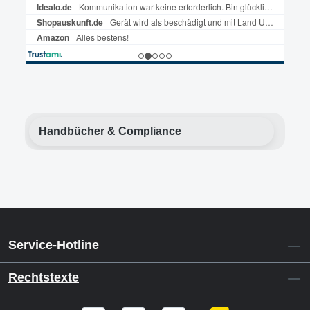
Handbücher & Compliance
Service-Hotline
Rechtstexte