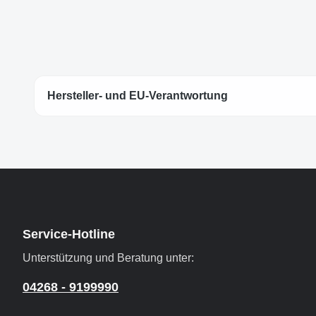
Hersteller- und EU-Verantwortung
Service-Hotline
Unterstützung und Beratung unter:
04268 - 9199990