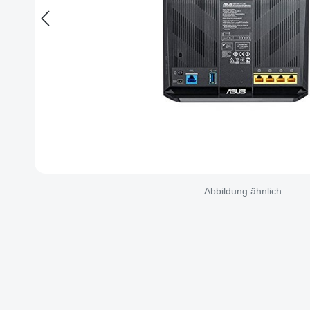
Abbildung ähnlich