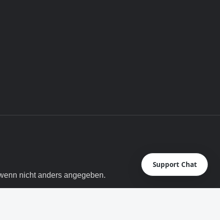
Support Chat
enn nicht anders angegeben.