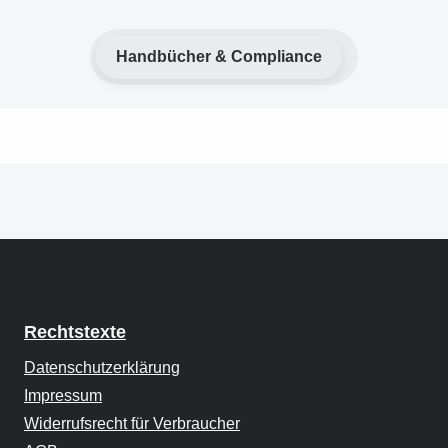
Handbücher & Compliance
Rechtstexte
Datenschutzerklärung
Impressum
Widerrufsrecht für Verbraucher