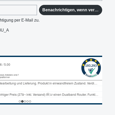
Benachrichtigen, wenn verfügbar
htigung per E-Mail zu.
8U_A