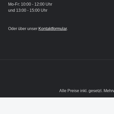
Mo-Fr: 10:00 - 12:00 Uhr
und 13:00 - 15:00 Uhr
Oder über unser
Kontaktformular
.
Alle Preise inkl. gesetzl. Mehr