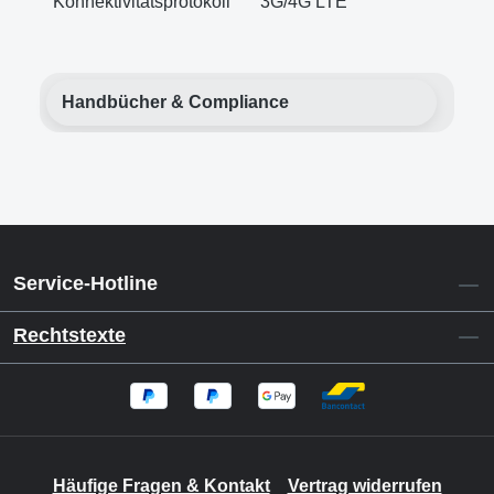
Konnektivitätsprotokoll
3G/4G LTE
Handbücher & Compliance
Service-Hotline
Rechtstexte
Häufige Fragen & Kontakt
Vertrag widerrufen