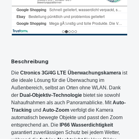
Beschreibung
Die
Ctronics 3G/4G LTE Überwachungskamera
ist
die ideale Lösung für die Überwachung im
Außenbereich, selbst an Orten ohne WLAN. Dank
der
Dual-Objektiv-Technologie
bietet sie sowohl
Nahaufnahmen als auch Panoramablicke. Mit
Auto-
Tracking
und
Auto-Zoom
verfolgt die Kamera
automatisch bewegte Objekte und passt den Zoom
entsprechend an. Die
IP66 Wasserdichtigkeit
garantiert zuverlässigen Schutz bei jedem Wetter,