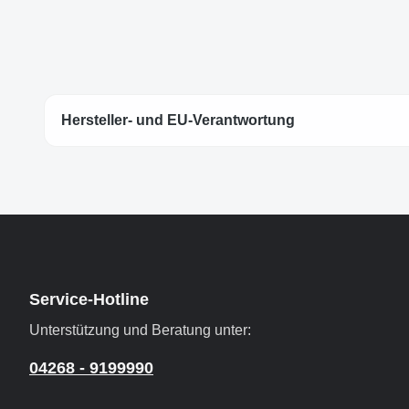
Hersteller- und EU-Verantwortung
Service-Hotline
Unterstützung und Beratung unter:
04268 - 9199990