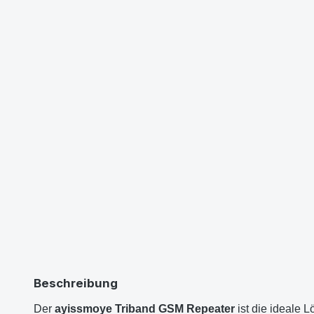
Beschreibung
Der
ayissmoye Triband GSM Repeater
ist die ideale 