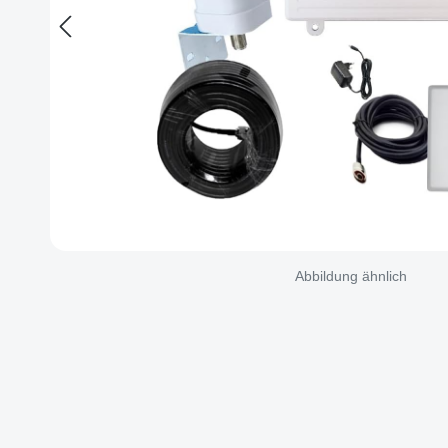
Abbildung ähnlich