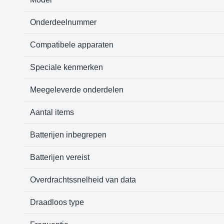
Onderdeelnummer
Compatibele apparaten
Speciale kenmerken
Meegeleverde onderdelen
Aantal items
Batterijen inbegrepen
Batterijen vereist
Overdrachtssnelheid van data
Draadloos type