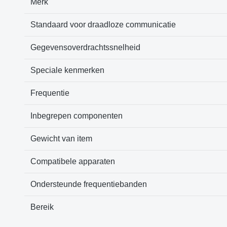
Merk
Standaard voor draadloze communicatie
Gegevensoverdrachtssnelheid
Speciale kenmerken
Frequentie
Inbegrepen componenten
Gewicht van item
Compatibele apparaten
Ondersteunde frequentiebanden
Bereik