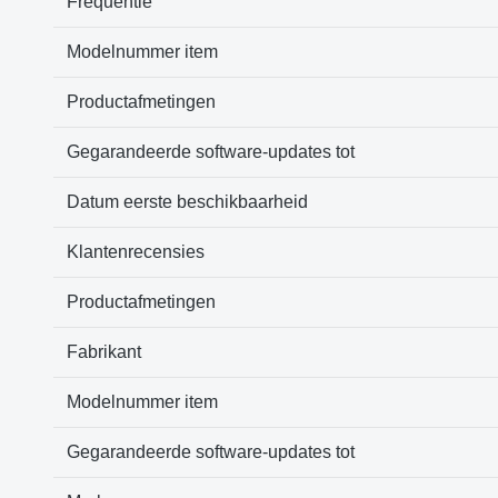
Frequentie
Modelnummer item
Productafmetingen
Gegarandeerde software-updates tot
Datum eerste beschikbaarheid
Klantenrecensies
Productafmetingen
Fabrikant
Modelnummer item
Gegarandeerde software-updates tot