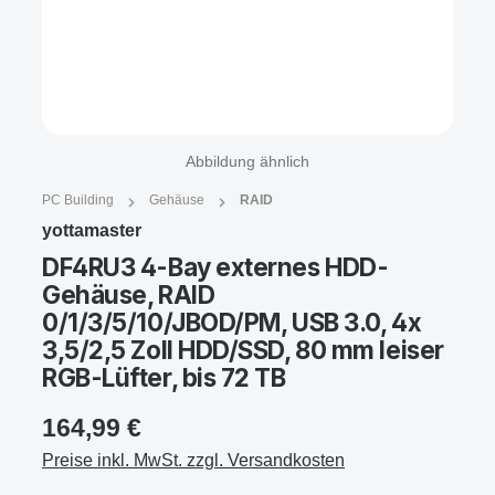
Abbildung ähnlich
PC Building
Gehäuse
RAID
yottamaster
DF4RU3 4-Bay externes HDD-
Gehäuse, RAID
0/1/3/5/10/JBOD/PM, USB 3.0, 4x
3,5/2,5 Zoll HDD/SSD, 80 mm leiser
RGB-Lüfter, bis 72 TB
164,99 €
Preise inkl. MwSt. zzgl. Versandkosten