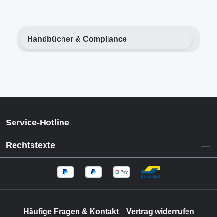
Handbücher & Compliance
Service-Hotline
Rechtstexte
Häufige Fragen & Kontakt
Vertrag widerrufen