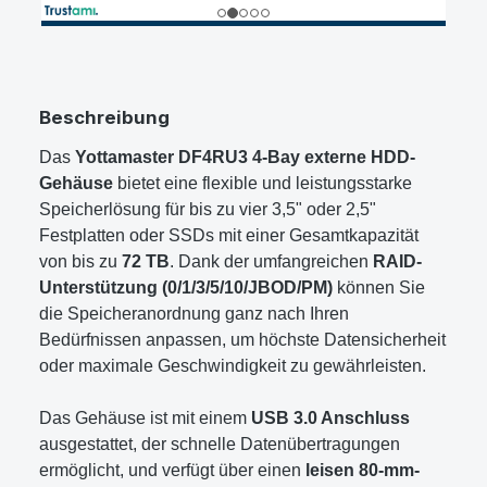
Beschreibung
Das
Yottamaster DF4RU3 4-Bay externe HDD-
Gehäuse
bietet eine flexible und leistungsstarke
Speicherlösung für bis zu vier 3,5" oder 2,5"
Festplatten oder SSDs mit einer Gesamtkapazität
von bis zu
72 TB
. Dank der umfangreichen
RAID-
Unterstützung (0/1/3/5/10/JBOD/PM)
können Sie
die Speicheranordnung ganz nach Ihren
Bedürfnissen anpassen, um höchste Datensicherheit
oder maximale Geschwindigkeit zu gewährleisten.
Das Gehäuse ist mit einem
USB 3.0 Anschluss
ausgestattet, der schnelle Datenübertragungen
ermöglicht, und verfügt über einen
leisen 80-mm-