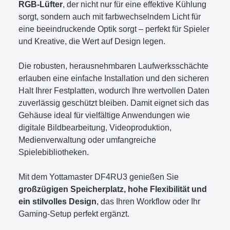
RGB-Lüfter
, der nicht nur für eine effektive Kühlung
sorgt, sondern auch mit farbwechselndem Licht für
eine beeindruckende Optik sorgt – perfekt für Spieler
und Kreative, die Wert auf Design legen.
Die robusten, herausnehmbaren Laufwerksschächte
erlauben eine einfache Installation und den sicheren
Halt Ihrer Festplatten, wodurch Ihre wertvollen Daten
zuverlässig geschützt bleiben. Damit eignet sich das
Gehäuse ideal für vielfältige Anwendungen wie
digitale Bildbearbeitung, Videoproduktion,
Medienverwaltung oder umfangreiche
Spielebibliotheken.
Mit dem Yottamaster DF4RU3 genießen Sie
großzügigen Speicherplatz, hohe Flexibilität und
ein stilvolles Design
, das Ihren Workflow oder Ihr
Gaming-Setup perfekt ergänzt.