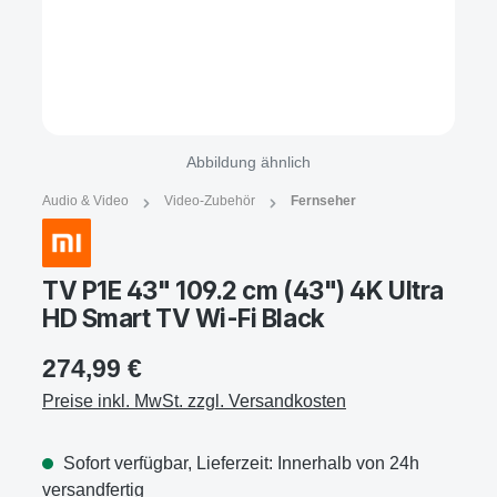
Abbildung ähnlich
Audio & Video
Video-Zubehör
Fernseher
TV P1E 43" 109.2 cm (43") 4K Ultra
HD Smart TV Wi-Fi Black
274,99 €
Preise inkl. MwSt. zzgl. Versandkosten
Sofort verfügbar, Lieferzeit: Innerhalb von 24h
versandfertig