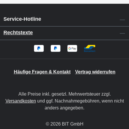
Service-Hotline
Rechtstexte
Häufige Fragen & Kontakt
Vertrag widerrufen
Alle Preise inkl. gesetzl. Mehrwertsteuer zzgl.
Versandkosten
und ggf. Nachnahmegebühren, wenn nicht
anders angegeben.
© 2026 BIT GmbH