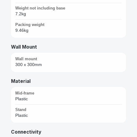
Weight not including base
7.2kg
Packing weight
9.46kg
Wall Mount
Wall mount
300 x 300mm
Material
Mid-frame
Plastic
Stand
Plastic
Connectivity