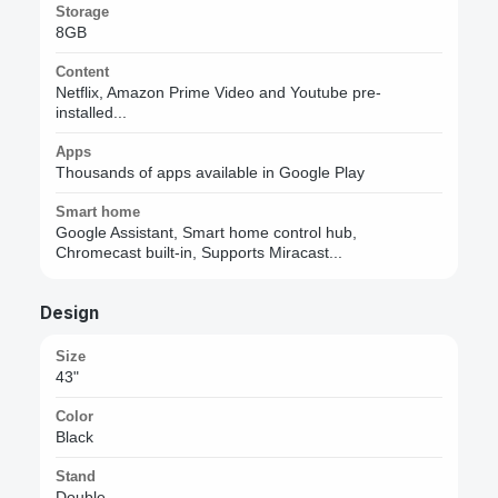
Storage
8GB
Content
Netflix, Amazon Prime Video and Youtube pre-
installed...
Apps
Thousands of apps available in Google Play
Smart home
Google Assistant, Smart home control hub,
Chromecast built-in, Supports Miracast...
Design
Size
43"
Color
Black
Stand
Double