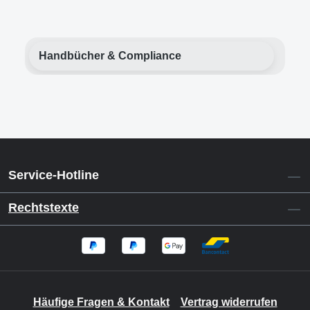
Handbücher & Compliance
Service-Hotline
Rechtstexte
Häufige Fragen & Kontakt
Vertrag widerrufen