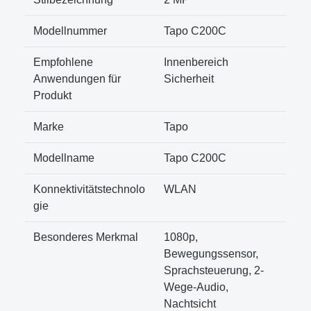
Modellnummer
Tapo C200C
Empfohlene
Innenbereich
Anwendungen für
Sicherheit
Produkt
Marke
Tapo
Modellname
Tapo C200C
Konnektivitätstechnolo
WLAN
gie
Besonderes Merkmal
1080p,
Bewegungssensor,
Sprachsteuerung, 2-
Wege-Audio,
Nachtsicht