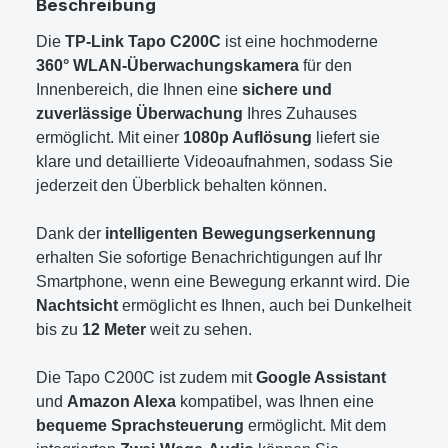
Beschreibung
Die
TP-Link Tapo C200C
ist eine hochmoderne
360° WLAN-Überwachungskamera
für den
Innenbereich, die Ihnen eine
sichere und
zuverlässige Überwachung
Ihres Zuhauses
ermöglicht. Mit einer
1080p Auflösung
liefert sie
klare und detaillierte Videoaufnahmen, sodass Sie
jederzeit den Überblick behalten können.
Dank der
intelligenten Bewegungserkennung
erhalten Sie sofortige Benachrichtigungen auf Ihr
Smartphone, wenn eine Bewegung erkannt wird. Die
Nachtsicht
ermöglicht es Ihnen, auch bei Dunkelheit
bis zu
12 Meter
weit zu sehen.
Die Tapo C200C ist zudem mit
Google Assistant
und
Amazon Alexa
kompatibel, was Ihnen eine
bequeme Sprachsteuerung
ermöglicht. Mit dem