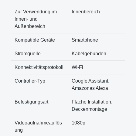
Zur Verwendung im
‎Innenbereich
Innen- und
Außenbereich
Kompatible Geräte
‎Smartphone
Stromquelle
‎Kabelgebunden
Konnektivitätsprotokoll
‎Wi-Fi
Controller-Typ
‎Google Assistant,
Amazonas Alexa
Befestigungsart
‎Flache Installation,
Deckenmontage
Videoaufnahmeauflös
‎1080p
ung