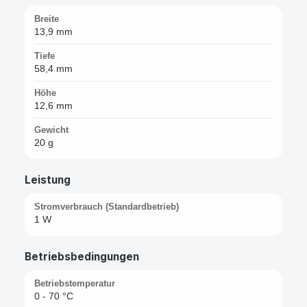
Breite
13,9 mm
Tiefe
58,4 mm
Höhe
12,6 mm
Gewicht
20 g
Leistung
Stromverbrauch (Standardbetrieb)
1 W
Betriebsbedingungen
Betriebstemperatur
0 - 70 °C