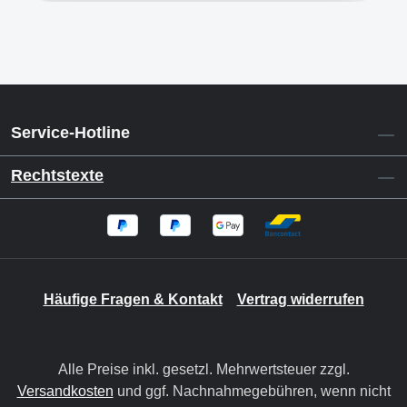
Service-Hotline
Rechtstexte
Häufige Fragen & Kontakt
Vertrag widerrufen
Alle Preise inkl. gesetzl. Mehrwertsteuer zzgl.
Versandkosten
und ggf. Nachnahmegebühren, wenn nicht