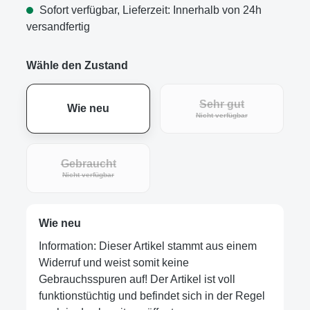
Sofort verfügbar, Lieferzeit: Innerhalb von 24h
versandfertig
Wähle den Zustand
Sehr gut
Wie neu
Nicht verfügbar
Gebraucht
Nicht verfügbar
Wie neu
Information: Dieser Artikel stammt aus einem
Widerruf und weist somit keine
Gebrauchsspuren auf! Der Artikel ist voll
funktionstüchtig und befindet sich in der Regel