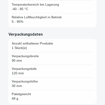
Temperaturbereich bei Lagerung
-40 - 85 °C
Relative Luftfeuchtigkeit in Betrieb
5 - 95%
Verpackungsdaten
Anzahl enthaltener Produkte
1 Stück(e)
Verpackungsbreite
90 mm
Verpackungstiefe
120 mm
Verpackungshöhe
30 mm
Paketgewicht
48 g