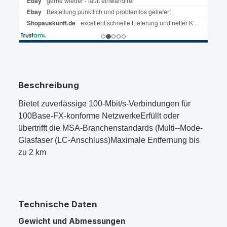
Beschreibung
Bietet zuverlässige 100-Mbit/s-Verbindungen für
100Base-FX-konforme NetzwerkeErfüllt oder
übertrifft die MSA-Branchenstandards (Multi--Mode-
Glasfaser (LC-Anschluss)Maximale Entfernung bis
zu 2 km
Technische Daten
Gewicht und Abmessungen