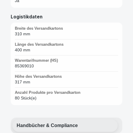
Ja
Logistikdaten
Breite des Versandkartons
310 mm
Länge des Versandkartons
400 mm
Warentarifnummer (HS)
85369010
Höhe des Versandkartons
317 mm
Anzahl Produkte pro Versandkarton
80 Stück(e)
Handbücher & Compliance