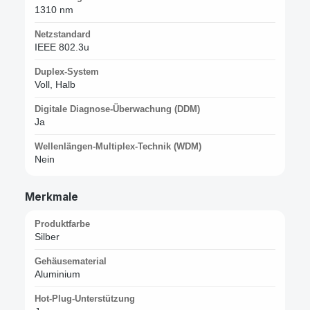
1310 nm
Netzstandard
IEEE 802.3u
Duplex-System
Voll, Halb
Digitale Diagnose-Überwachung (DDM)
Ja
Wellenlängen-Multiplex-Technik (WDM)
Nein
Merkmale
Produktfarbe
Silber
Gehäusematerial
Aluminium
Hot-Plug-Unterstützung