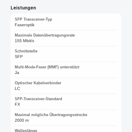
Leistungen
SFP Transceiver-Typ
Faseroptik
Maximale Datenübertragungsrate
155 Mbit/s
Schnittstelle
SFP
Multi-Mode-Faser (MMF) unterstützt
Ja
Optischer Kabelverbinder
LC
SFP-Transceiver-Standard
FX
Maximal mögliche Übertragungsstrecke
2000 m
Wellenlänge