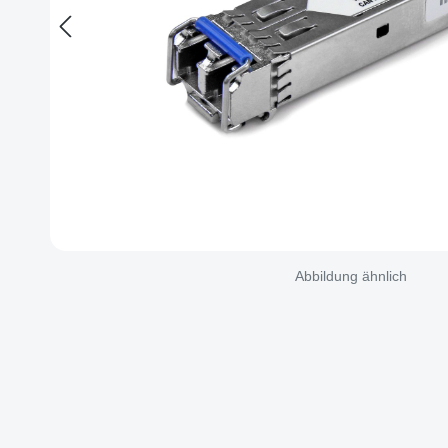
Abbildung ähnlich