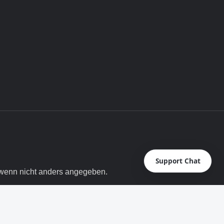
Support Chat
enn nicht anders angegeben.