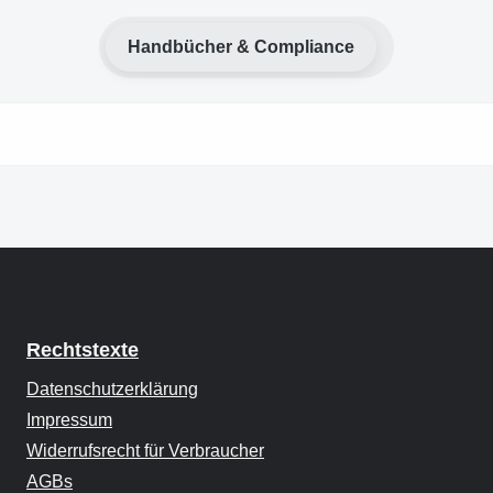
Handbücher & Compliance
Rechtstexte
Datenschutzerklärung
Impressum
Widerrufsrecht für Verbraucher
AGBs