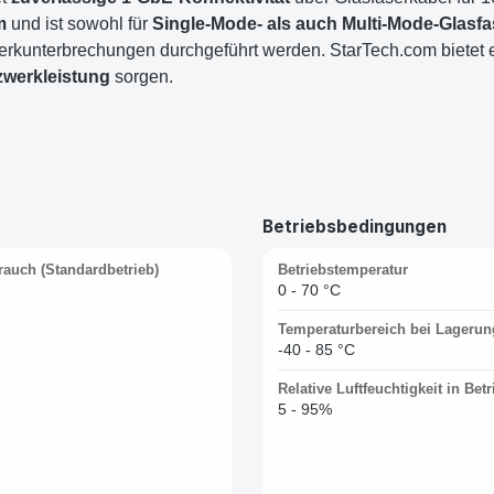
m
und ist sowohl für
Single-Mode- als auch Multi-Mode-Glasfa
kunterbrechungen durchgeführt werden. StarTech.com bietet 
zwerkleistung
sorgen.
Betriebsbedingungen
auch (Standardbetrieb)
Betriebstemperatur
0 - 70 °C
Temperaturbereich bei Lagerun
-40 - 85 °C
Relative Luftfeuchtigkeit in Betr
5 - 95%