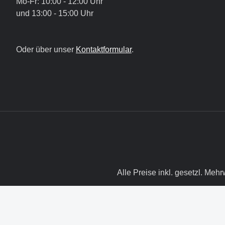
Mo-Fr: 10:00 - 12:00 Uhr
und 13:00 - 15:00 Uhr
Oder über unser
Kontaktformular
.
Alle Preise inkl. gesetzl. Mehr