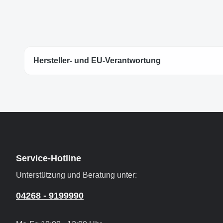
Hersteller- und EU-Verantwortung
Service-Hotline
Unterstützung und Beratung unter:
04268 - 9199990