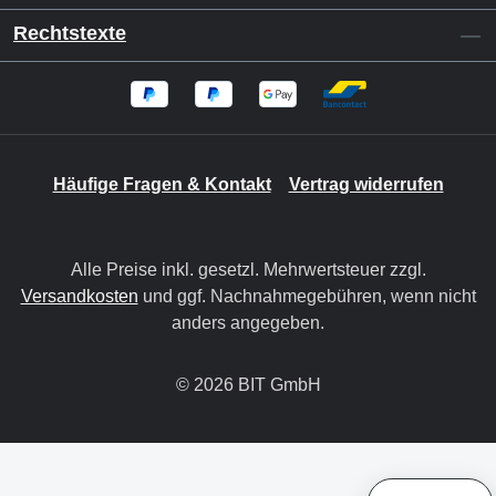
Rechtstexte
Häufige Fragen & Kontakt
Vertrag widerrufen
Alle Preise inkl. gesetzl. Mehrwertsteuer zzgl.
Versandkosten
und ggf. Nachnahmegebühren, wenn nicht
anders angegeben.
© 2026 BIT GmbH