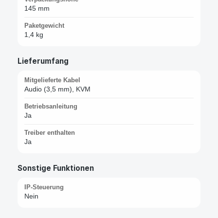
145 mm
Paketgewicht
1,4 kg
Lieferumfang
Mitgelieferte Kabel
Audio (3,5 mm), KVM
Betriebsanleitung
Ja
Treiber enthalten
Ja
Sonstige Funktionen
IP-Steuerung
Nein