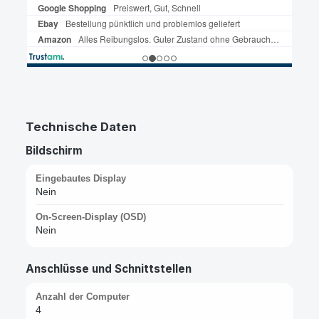
Technische Daten
Bildschirm
Eingebautes Display
Nein
On-Screen-Display (OSD)
Nein
Anschlüsse und Schnittstellen
Anzahl der Computer
4