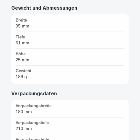
Gewicht und Abmessungen
Breite
95 mm
Tiefe
61 mm
Höhe
25 mm
Gewicht
189 g
Verpackungsdaten
Verpackungsbreite
180 mm
Verpackungstiefe
210 mm
Verpackungshöhe