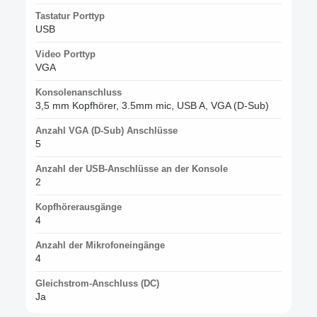
Tastatur Porttyp
USB
Video Porttyp
VGA
Konsolenanschluss
3,5 mm Kopfhörer, 3.5mm mic, USB A, VGA (D-Sub)
Anzahl VGA (D-Sub) Anschlüsse
5
Anzahl der USB-Anschlüsse an der Konsole
2
Kopfhörerausgänge
4
Anzahl der Mikrofoneingänge
4
Gleichstrom-Anschluss (DC)
Ja