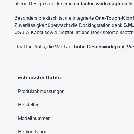
offene Design sorgt für eine
einfache, werkzeuglose Ins
Besonders praktisch ist die integrierte
One-Touch-Klonf
Zuverlässigkeit überwacht die Dockingstation dank
S.M.
USB-A-Kabel sowie Netzteil ist das Dock sofort einsatzbe
Ideal für Profis, die Wert auf
hohe Geschwindigkeit, Vie
Technische Daten
Produktabmessungen
Hersteller
Modellnummer
Herkunftsland