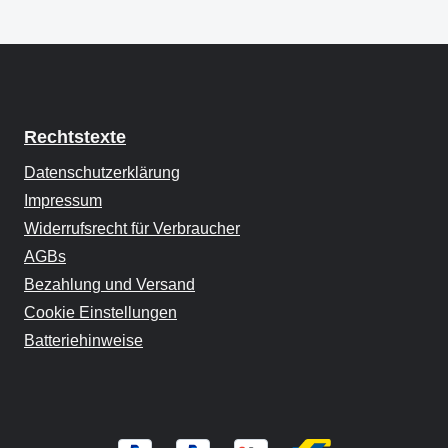
Rechtstexte
Datenschutzerklärung
Impressum
Widerrufsrecht für Verbraucher
AGBs
Bezahlung und Versand
Cookie Einstellungen
Batteriehinweise