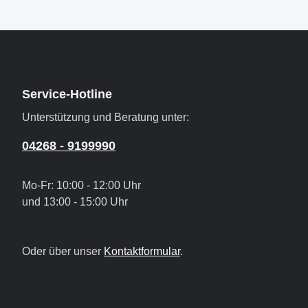
Service-Hotline
Unterstützung und Beratung unter:
04268 - 9199990
Mo-Fr: 10:00 - 12:00 Uhr
und 13:00 - 15:00 Uhr
Oder über unser
Kontaktformular
.