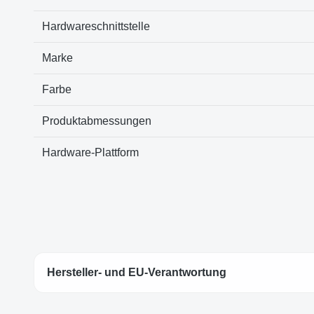
Hardwareschnittstelle
Marke
Farbe
Produktabmessungen
Hardware-Plattform
Hersteller- und EU-Verantwortung