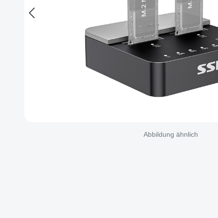
Abbildung ähnlich