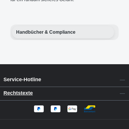
Handbücher & Compliance
Service-Hotline
Rechtstexte