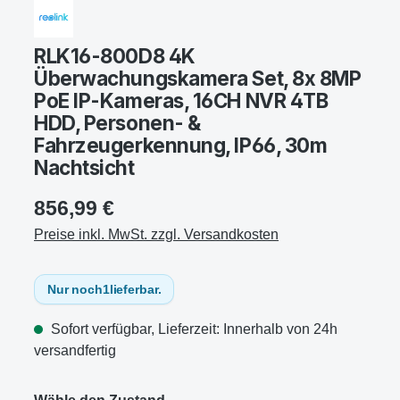
RLK16-800D8 4K
Überwachungskamera Set, 8x 8MP
PoE IP-Kameras, 16CH NVR 4TB
HDD, Personen- &
Fahrzeugerkennung, IP66, 30m
Nachtsicht
856,99 €
Preise inkl. MwSt. zzgl. Versandkosten
Nur noch
1
lieferbar.
Sofort verfügbar, Lieferzeit: Innerhalb von 24h
versandfertig