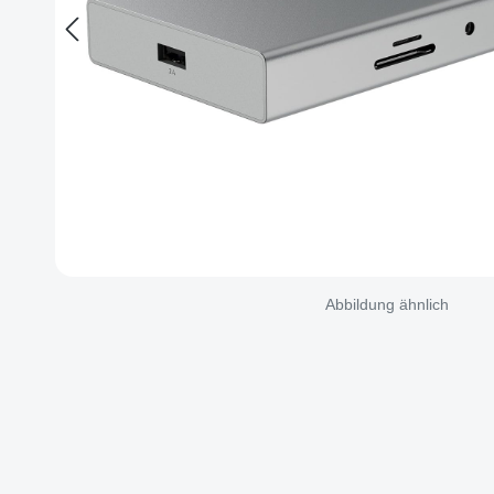
Abbildung ähnlich