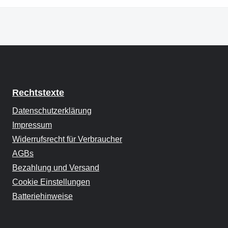
Rechtstexte
Datenschutzerklärung
Impressum
Widerrufsrecht für Verbraucher
AGBs
Bezahlung und Versand
Cookie Einstellungen
Batteriehinweise