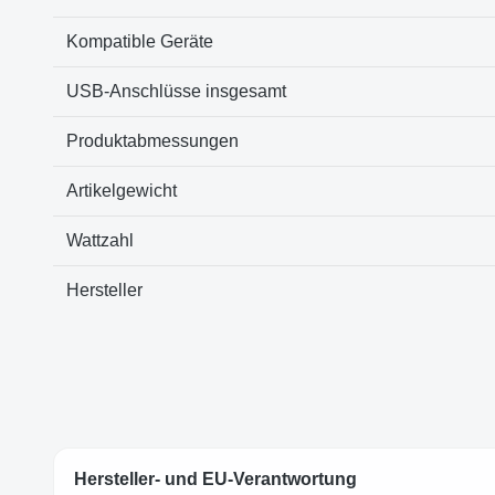
Kompatible Geräte
USB-Anschlüsse insgesamt
Produktabmessungen
Artikelgewicht
Wattzahl
Hersteller
Hersteller- und EU-Verantwortung