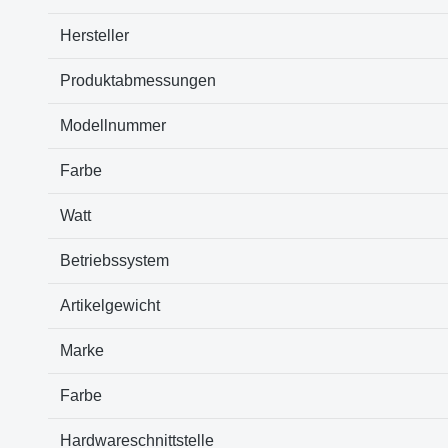
Hersteller
Produktabmessungen
Modellnummer
Farbe
Watt
Betriebssystem
Artikelgewicht
Marke
Farbe
Hardwareschnittstelle