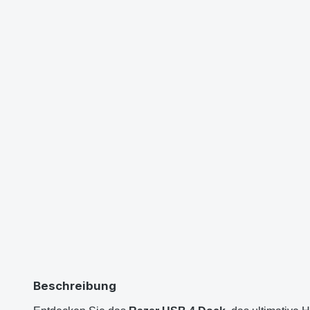
Beschreibung