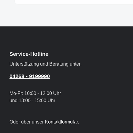
Service-Hotline
Unterstützung und Beratung unter:
04268 - 9199990
Mo-Fr: 10:00 - 12:00 Uhr
und 13:00 - 15:00 Uhr
Oder über unser
Kontaktformular
.