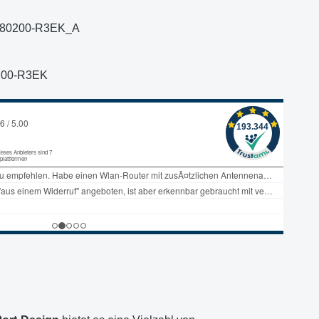
80200-R3EK_A
200-R3EK