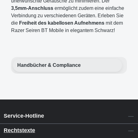
unerwünschte Geräusche zu minimieren. Der
3,5mm-Anschluss
ermöglicht zudem eine einfache
Verbindung zu verschiedenen Geräten. Erleben Sie
die
Freiheit des kabellosen Aufnehmens
mit dem
Razer Seiren BT Mobile in elegantem Schwarz!
Handbücher & Compliance
Service-Hotline
Rechtstexte