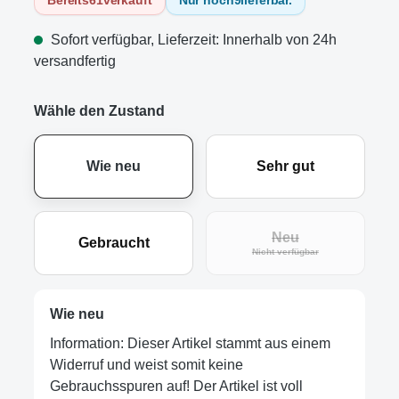
Sofort verfügbar, Lieferzeit: Innerhalb von 24h
versandfertig
Wähle den Zustand
Wie neu
Sehr gut
Neu
Gebraucht
(Diese Option ist zur
Nicht verfügbar
Wie neu
Information: Dieser Artikel stammt aus einem
Widerruf und weist somit keine
Gebrauchsspuren auf! Der Artikel ist voll