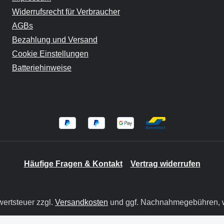
Widerrufsrecht für Verbraucher
AGBs
Bezahlung und Versand
Cookie Einstellungen
Batteriehinweise
Häufige Fragen & Kontakt
Vertrag widerrufen
wertsteuer zzgl.
Versandkosten
und ggf. Nachnahmegebühren, w