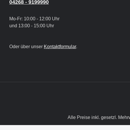
04268 - 9199990
Mo-Fr: 10:00 - 12:00 Uhr
und 13:00 - 15:00 Uhr
Oder über unser
Kontaktformular
.
Alle Preise inkl. gesetzl. Mehr