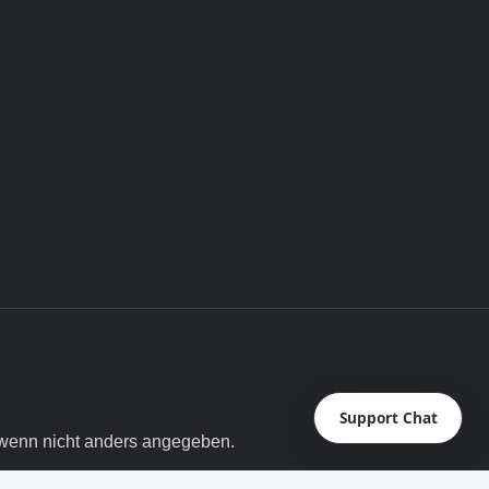
Support Chat
enn nicht anders angegeben.