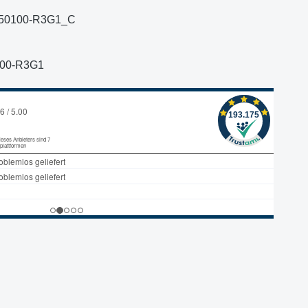
50100-R3G1_C
100-R3G1