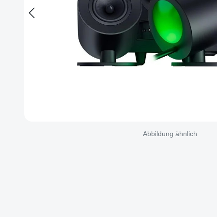
Abbildung ähnlich