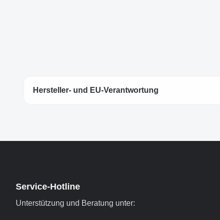
Hersteller- und EU-Verantwortung
Service-Hotline
Unterstützung und Beratung unter: