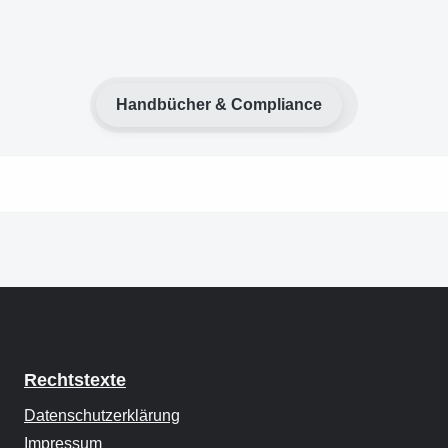
Handbücher & Compliance
Rechtstexte
Datenschutzerklärung
Impressum