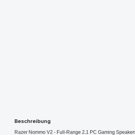
Beschreibung
Razer Nommo V2 - Full-Range 2.1 PC Gaming Speakers