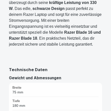
überzeugt durch seine
kräftige Leistung von 330
W
. Das edle,
schwarze Design
passt perfekt zu
deinem Razer Laptop und sorgt für eine zuverlässige
Stromversorgung. Mit einer breiten
Eingangsspannung ist es vielseitig einsetzbar und
unterstützt speziell die Modelle
Razer Blade 16 und
Razer Blade 18
. Ein praktisches Netzteil, das dir
jederzeit sichere und stabile Leistung garantiert.
Technische Daten
Gewicht und Abmessungen
Breite
75 mm
Tiefe
180 mm