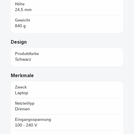
Höhe
24,5 mm
Gewicht
840 g
Design
Produktfarbe
Schwarz
Merkmale
Zweck
Laptop
Netzteiltyp
Drinnen
Eingangsspannung
100 - 240 V