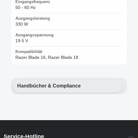
Eingangsfrequenz
50 - 60 Hz
Ausgangsleistung
330 W
Ausgangsspannung
19.5 V
Kompatibilität
Razer Blade 16, Razer Blade 18
Handbücher & Compliance
Service-Hotline