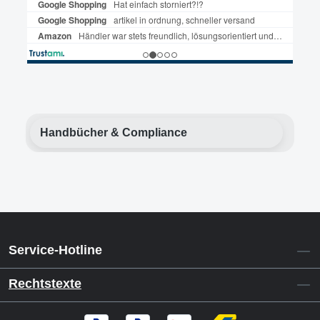
Handbücher & Compliance
Service-Hotline
Rechtstexte