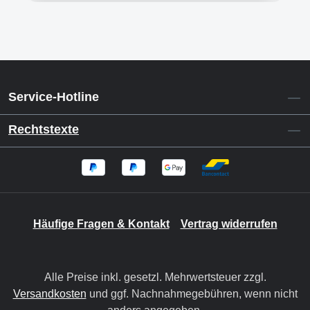
Service-Hotline
Rechtstexte
Häufige Fragen & Kontakt
Vertrag widerrufen
Alle Preise inkl. gesetzl. Mehrwertsteuer zzgl.
Versandkosten
und ggf. Nachnahmegebühren, wenn nicht