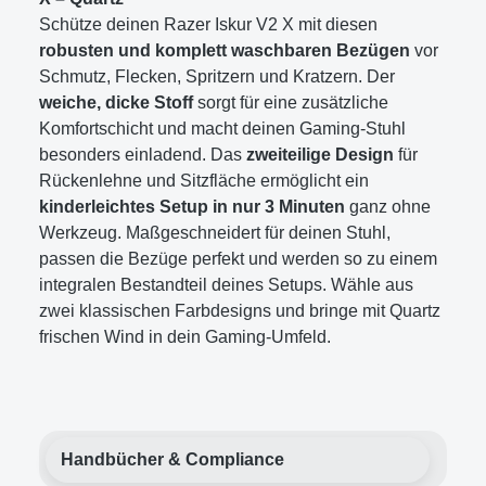
Schütze deinen Razer Iskur V2 X mit diesen
robusten und komplett waschbaren Bezügen
vor
Schmutz, Flecken, Spritzern und Kratzern. Der
weiche, dicke Stoff
sorgt für eine zusätzliche
Komfortschicht und macht deinen Gaming-Stuhl
besonders einladend. Das
zweiteilige Design
für
Rückenlehne und Sitzfläche ermöglicht ein
kinderleichtes Setup in nur 3 Minuten
ganz ohne
Werkzeug. Maßgeschneidert für deinen Stuhl,
passen die Bezüge perfekt und werden so zu einem
integralen Bestandteil deines Setups. Wähle aus
zwei klassischen Farbdesigns und bringe mit Quartz
frischen Wind in dein Gaming-Umfeld.
Handbücher & Compliance