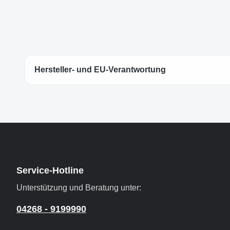
Hersteller- und EU-Verantwortung
Service-Hotline
Unterstützung und Beratung unter:
04268 - 9199990