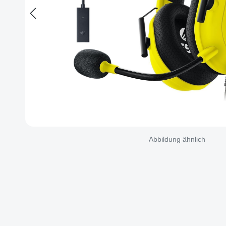
Abbildung ähnlich