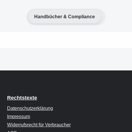
Handbücher & Compliance
Rechtstexte
Datenschutzerklärung
Impressum
Widerrufsrecht für Verbraucher