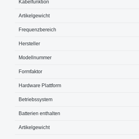
Kabelfunktion
Artikelgewicht
Frequenzbereich
Hersteller
Modellnummer
Formfaktor
Hardware Plattform
Betriebssystem
Batterien enthalten
Artikelgewicht