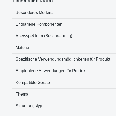
Technische Daten
Besonderes Merkmal
Enthaltene Komponenten
Altersspektrum (Beschreibung)
Material
Spezifische Verwendungsmöglichkeiten für Produkt
Empfohlene Anwendungen für Produkt
Kompatible Geräte
Thema
Steuerungstyp