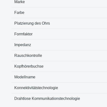
Marke
Farbe
Platzierung des Ohrs
Formfaktor
Impedanz
Rauschkontrolle
Kopfhörerbuchse
Modellname
Konnektivitätstechnologie
Drahtlose Kommunikationstechnologie