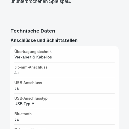
ununterbrochenen Spielspaß.
Technische Daten
Anschlüsse und Schnittstellen
Übertragungstechnik
Verkabelt & Kabellos
3,5-mm-Anschluss
Ja
USB Anschluss
Ja
USB-Anschlusstyp
USB Typ-A
Bluetooth
Ja