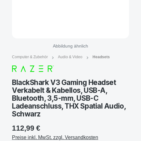
Abbildung ähnlich
Computer & Zubehör
Audio & Video
Headsets
BlackShark V3 Gaming Headset
Verkabelt & Kabellos, USB-A,
Bluetooth, 3,5-mm, USB-C
Ladeanschluss, THX Spatial Audio,
Schwarz
112,99 €
Preise inkl. MwSt. zzgl. Versandkosten