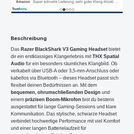
Beschreibung
Das
Razer BlackShark V3 Gaming Headset
bietet
dir ein erstklassiges Klangerlebnis mit
THX Spatial
Audio
für ein besonders räumliches Klangbild. Ob
verkabelt über USB-A oder 3,5-mm-Anschluss oder
kabellos via Bluetooth – dieses Headset passt sich
flexibel deinen Bedürfnissen an. Mit dem
bequemen, ohrumschließenden Design
und
einem
präzisen Boom-Mikrofon
bist du bestens
ausgestattet für lange Gaming-Sessions und klare
Kommunikation. Das stylische, schwarze Headset
verbindet hochwertige Performance mit viel Komfort
und einer langen Batterielaufzeit für