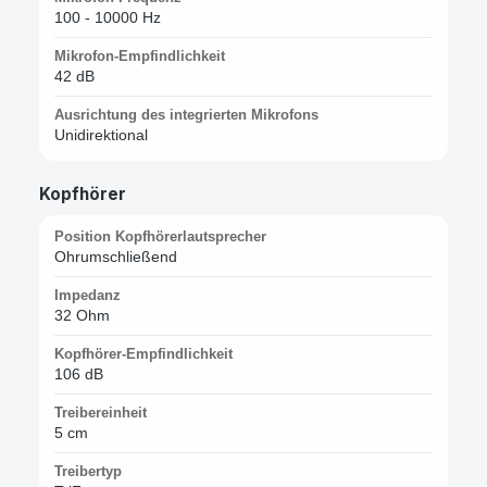
100 - 10000 Hz
Mikrofon-Empfindlichkeit
42 dB
Ausrichtung des integrierten Mikrofons
Unidirektional
Kopfhörer
Position Kopfhörerlautsprecher
Ohrumschließend
Impedanz
32 Ohm
Kopfhörer-Empfindlichkeit
106 dB
Treibereinheit
5 cm
Treibertyp