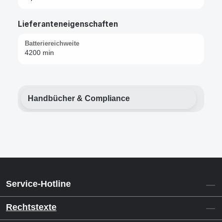
Lieferanteneigenschaften
Batteriereichweite
4200 min
Handbücher & Compliance
Service-Hotline
Rechtstexte