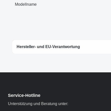
Modellname
Hersteller- und EU-Verantwortung
Service-Hotline
Unterstützung und Beratung unter: