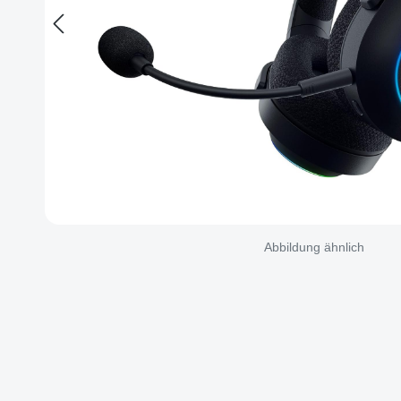
Abbildung ähnlich