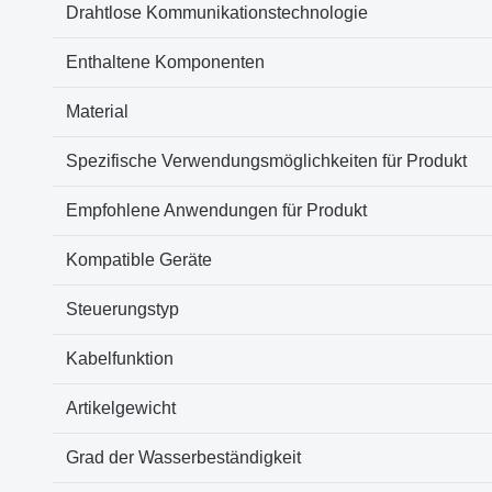
Drahtlose Kommunikationstechnologie
Enthaltene Komponenten
Material
Spezifische Verwendungsmöglichkeiten für Produkt
Empfohlene Anwendungen für Produkt
Kompatible Geräte
Steuerungstyp
Kabelfunktion
Artikelgewicht
Grad der Wasserbeständigkeit