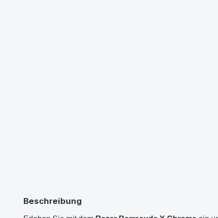
Beschreibung