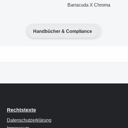
Barracuda X Chroma
Handbücher & Compliance
Rechtstexte
Datenschutzerklärung