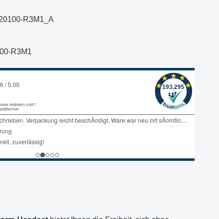
20100-R3M1_A
100-R3M1