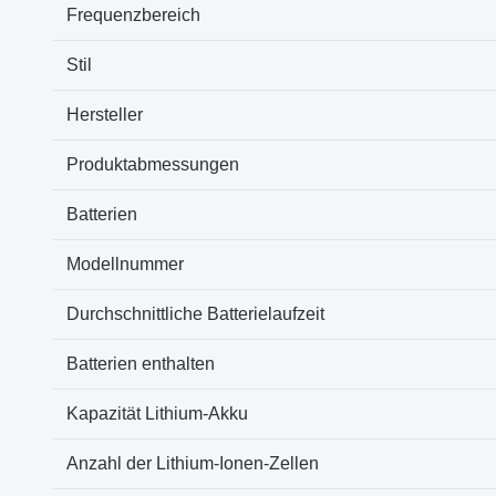
Frequenzbereich
Stil
Hersteller
Produktabmessungen
Batterien
Modellnummer
Durchschnittliche Batterielaufzeit
Batterien enthalten
Kapazität Lithium-Akku
Anzahl der Lithium-Ionen-Zellen