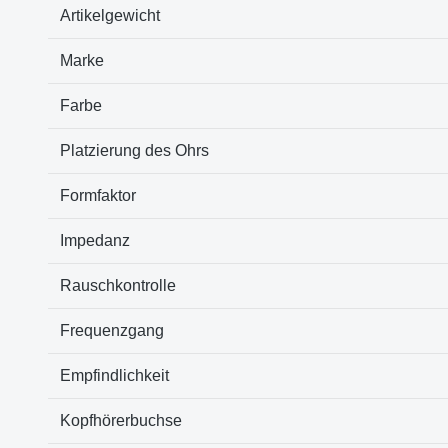
Artikelgewicht
Marke
Farbe
Platzierung des Ohrs
Formfaktor
Impedanz
Rauschkontrolle
Frequenzgang
Empfindlichkeit
Kopfhörerbuchse