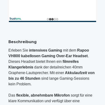
Beschreibung
Erleben Sie
intensives Gaming
mit dem
Rapoo
VH800 kabellosen Gaming Over-Ear Headset
.
Dieses Headset bietet Ihnen ein
filmreifes
Klangerlebnis
dank der detailreichen 40mm
Graphene-Lautsprecher. Mit einer
Akkulaufzeit von
bis zu 46 Stunden
sind lange Gaming-Sessions
kein Problem.
Das
flexible, abnehmbare Mikrofon
sorgt für eine
klare Kommunikation und verfügt über eine