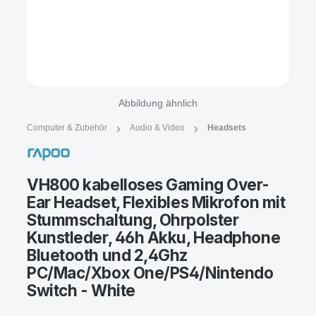
Abbildung ähnlich
Computer & Zubehör
Audio & Video
Headsets
VH800 kabelloses Gaming Over-
Ear Headset, Flexibles Mikrofon mit
Stummschaltung, Ohrpolster
Kunstleder, 46h Akku, Headphone
Bluetooth und 2,4Ghz
PC/Mac/Xbox One/PS4/Nintendo
Switch - White