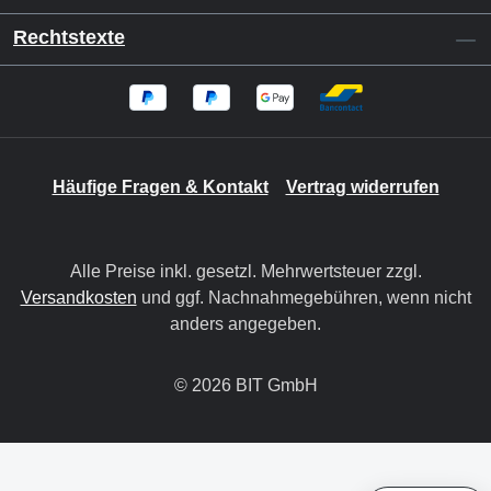
Rechtstexte
Häufige Fragen & Kontakt
Vertrag widerrufen
Alle Preise inkl. gesetzl. Mehrwertsteuer zzgl.
Versandkosten
und ggf. Nachnahmegebühren, wenn nicht
anders angegeben.
© 2026 BIT GmbH