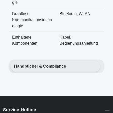
gie
Drahtlose
Bluetooth, WLAN
Kommunikationstechn
ologie
Enthaltene
Kabel,
Komponenten
Bedienungsanleitung
Handbücher & Compliance
Service-Hotline