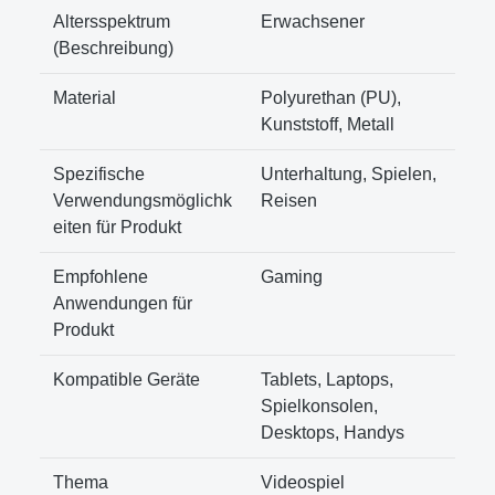
Altersspektrum
‎Erwachsener
(Beschreibung)
Material
‎Polyurethan (PU),
Kunststoff, Metall
Spezifische
‎Unterhaltung, Spielen,
Verwendungsmöglichk
Reisen
eiten für Produkt
Empfohlene
‎Gaming
Anwendungen für
Produkt
Kompatible Geräte
‎Tablets, Laptops,
Spielkonsolen,
Desktops, Handys
Thema
‎Videospiel