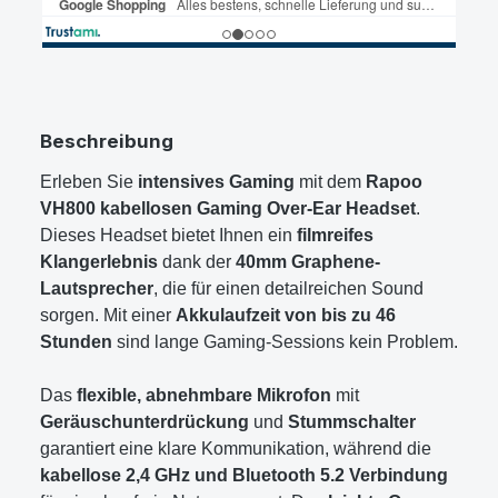
Beschreibung
Erleben Sie
intensives Gaming
mit dem
Rapoo
VH800 kabellosen Gaming Over-Ear Headset
.
Dieses Headset bietet Ihnen ein
filmreifes
Klangerlebnis
dank der
40mm Graphene-
Lautsprecher
, die für einen detailreichen Sound
sorgen. Mit einer
Akkulaufzeit von bis zu 46
Stunden
sind lange Gaming-Sessions kein Problem.
Das
flexible, abnehmbare Mikrofon
mit
Geräuschunterdrückung
und
Stummschalter
garantiert eine klare Kommunikation, während die
kabellose 2,4 GHz und Bluetooth 5.2 Verbindung