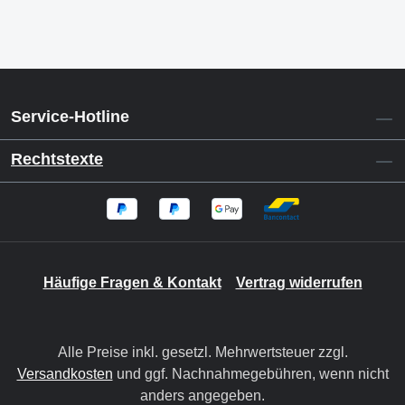
Service-Hotline
Rechtstexte
Häufige Fragen & Kontakt
Vertrag widerrufen
Alle Preise inkl. gesetzl. Mehrwertsteuer zzgl.
Versandkosten
und ggf. Nachnahmegebühren, wenn nicht
anders angegeben.