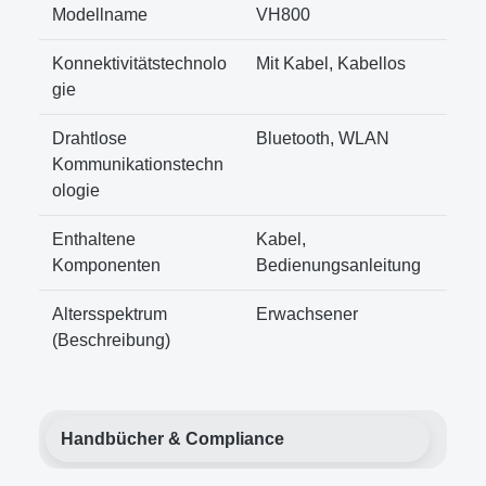
Modellname
VH800
Konnektivitätstechnolo
Mit Kabel, Kabellos
gie
Drahtlose
Bluetooth, WLAN
Kommunikationstechn
ologie
Enthaltene
Kabel,
Komponenten
Bedienungsanleitung
Altersspektrum
Erwachsener
(Beschreibung)
Handbücher & Compliance