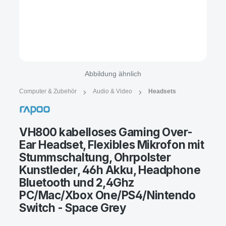
Abbildung ähnlich
Computer & Zubehör
Audio & Video
Headsets
VH800 kabelloses Gaming Over-
Ear Headset, Flexibles Mikrofon mit
Stummschaltung, Ohrpolster
Kunstleder, 46h Akku, Headphone
Bluetooth und 2,4Ghz
PC/Mac/Xbox One/PS4/Nintendo
Switch - Space Grey