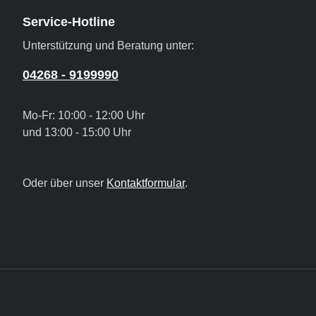
Service-Hotline
Unterstützung und Beratung unter:
04268 - 9199990
Mo-Fr: 10:00 - 12:00 Uhr
und 13:00 - 15:00 Uhr
Oder über unser
Kontaktformular
.