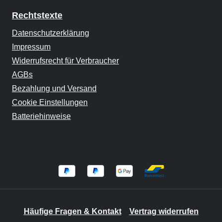
Rechtstexte
Datenschutzerklärung
Impressum
Widerrufsrecht für Verbraucher
AGBs
Bezahlung und Versand
Cookie Einstellungen
Batteriehinweise
Häufige Fragen & Kontakt
Vertrag widerrufen