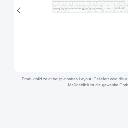
Produktbild zeigt beispielhaftes Layout. Geliefert wird die
Maßgeblich ist die gewählte Opti