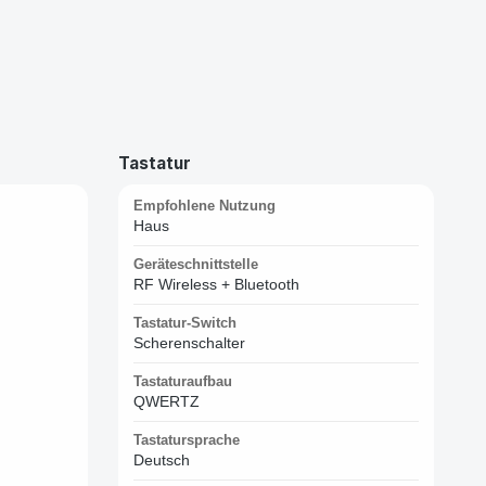
Tastatur
Empfohlene Nutzung
Haus
Geräteschnittstelle
RF Wireless + Bluetooth
Tastatur-Switch
Scherenschalter
Tastaturaufbau
QWERTZ
Tastatursprache
Deutsch