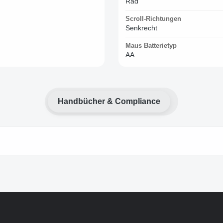
Rad
Scroll-Richtungen
Senkrecht
Maus Batterietyp
AA
Handbücher & Compliance