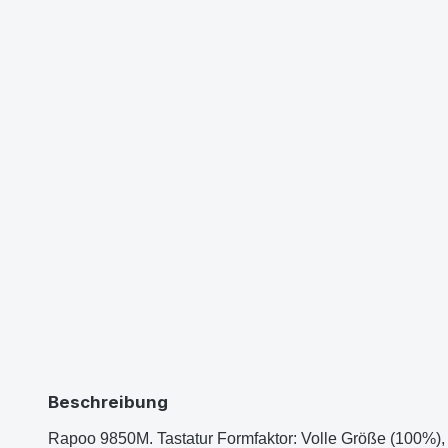
Beschreibung
Rapoo 9850M. Tastatur Formfaktor: Volle Größe (100%), G