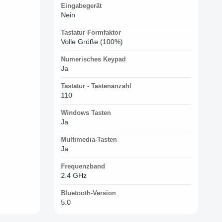
Eingabegerät
Nein
Tastatur Formfaktor
Volle Größe (100%)
Numerisches Keypad
Ja
Tastatur - Tastenanzahl
110
Windows Tasten
Ja
Multimedia-Tasten
Ja
Frequenzband
2.4 GHz
Bluetooth-Version
5.0