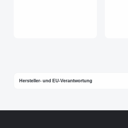
Hersteller- und EU-Verantwortung