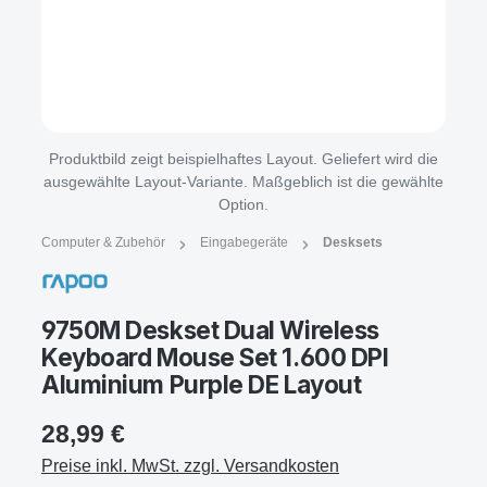
Produktbild zeigt beispielhaftes Layout. Geliefert wird die
ausgewählte Layout-Variante. Maßgeblich ist die gewählte
Option.
Computer & Zubehör
Eingabegeräte
Desksets
9750M Deskset Dual Wireless
Keyboard Mouse Set 1.600 DPI
Aluminium Purple DE Layout
28,99 €
Preise inkl. MwSt. zzgl. Versandkosten