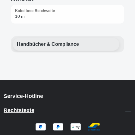
Kabellose Reichweite
10 m
Handbücher & Compliance
Service-Hotline
Rechtstexte