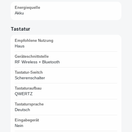
Energiequelle
Akku
Tastatur
Empfohlene Nutzung
Haus
Geräteschnittstelle
RF Wireless + Bluetooth
Tastatur-Switch
Scherenschalter
Tastaturaufbau
QWERTZ
Tastatursprache
Deutsch
Eingabegerät
Nein