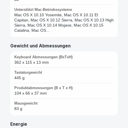
Unterstützt Mac-Betriebssysteme
Mac OS X 10.10 Yosemite, Mac OS X 10.11 El
Capitan, Mac OS X 10.12 Sierra, Mac OS X 10.13 High
Sierra, Mac OS X 10.14 Mojave, Mac OS X 10.15
Catalina, Mac OS...
Gewicht und Abmessungen
Keyboard Abmessungen (BxTxH)
362 x 115 x 13 mm
Tastaturgewicht
445 g
Produktabmessungen (B x T x H)
104 x 66 x 37 mm
Mausgewicht
83 g
Energie