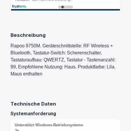
Beschreibung
Rapoo 9750M. Geräteschnittstelle: RF Wireless +
Bluetooth, Tastatur-Switch: Scherenschalter,
Tastaturaufbau: QWERTZ, Tastatur - Tastenanzahl:
99, Empfohlene Nutzung: Haus. Produktfarbe: Lila.
Maus enthalten
Technische Daten
Systemanforderung
Unterstützt Windows-Betriebssysteme
Ja