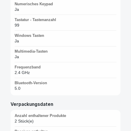
Numerisches Keypad
Ja
Tastatur - Tastenanzahl
99
Windows Tasten
Ja
Multimedia-Tasten
Ja
Frequenzband
2.4 GHz
Bluetooth-Version
5.0
Verpackungsdaten
Anzahl enthaltener Produkte
2 Stück(e)