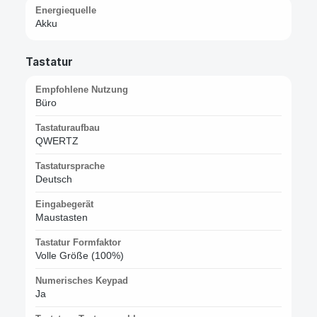
Energiequelle
Akku
Tastatur
Empfohlene Nutzung
Büro
Tastaturaufbau
QWERTZ
Tastatursprache
Deutsch
Eingabegerät
Maustasten
Tastatur Formfaktor
Volle Größe (100%)
Numerisches Keypad
Ja