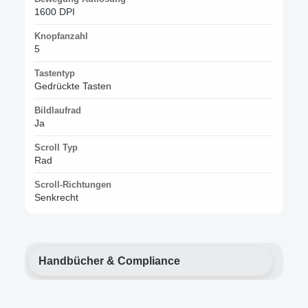
1600 DPI
Knopfanzahl
5
Tastentyp
Gedrückte Tasten
Bildlaufrad
Ja
Scroll Typ
Rad
Scroll-Richtungen
Senkrecht
Handbücher & Compliance