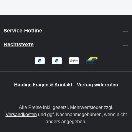
Service-Hotline
Rechtstexte
Häufige Fragen & Kontakt
Vertrag widerrufen
Alle Preise inkl. gesetzl. Mehrwertsteuer zzgl.
Versandkosten
und ggf. Nachnahmegebühren, wenn nicht
anders angegeben.