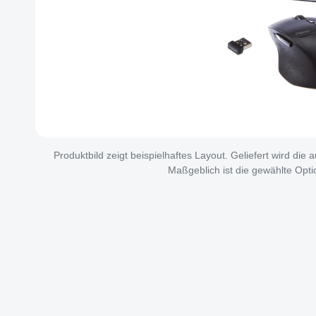
Produktbild zeigt beispielhaftes Layout. Geliefert wird die
Maßgeblich ist die gewählte Opti