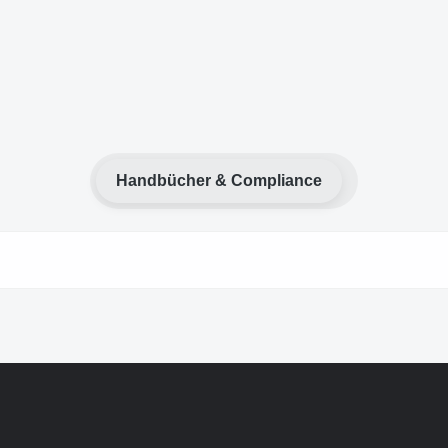
Handbücher & Compliance