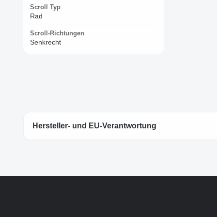
Scroll Typ
Rad
Scroll-Richtungen
Senkrecht
Hersteller- und EU-Verantwortung