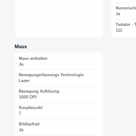
Numerisch
Ja
Tastatur -
111
Maus
Maus enthalten
Ja
Bewegungerfassungs Technologie
Laser
Bewegung Auflösung
1600 DPI
Knopfanzahl
7
Bildlaufrad
Ja