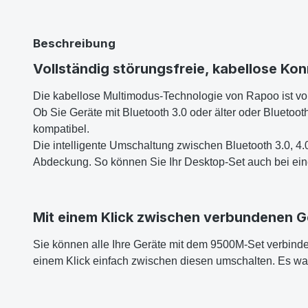
Beschreibung
Vollständig störungsfreie, kabellose Kon
Die kabellose Multimodus-Technologie von Rapoo ist voll
Ob Sie Geräte mit Bluetooth 3.0 oder älter oder Blueto
kompatibel.
Die intelligente Umschaltung zwischen Bluetooth 3.0, 4.
Abdeckung. So können Sie Ihr Desktop-Set auch bei e
Mit einem Klick zwischen verbundenen 
Sie können alle Ihre Geräte mit dem 9500M-Set verbinden
einem Klick einfach zwischen diesen umschalten. Es war 