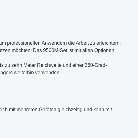
um professionellen Anwendern die Arbeit zu erleichtern.
utzen möchten: Das 9500M-Set ist mit allen Optionen
 bis zu zehn Meter Reichweite und einer 360-Grad-
ngers weiterhin verwenden.
sich mit mehreren Geräten gleichzeitig und kann mit