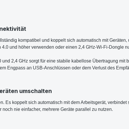
nektivität
ständig kompatibel und koppelt sich automatisch mit Geräten, 
oth 4.0 und höher verwenden oder einen 2,4 GHz-Wi-Fi-Dongle n
0 und 2,4 GHz sorgt für eine stabile kabellose Übertragung mit
inem Engpass an USB-Anschlüssen oder dem Verlust des Empfä
Geräten umschalten
. Es koppelt sich automatisch mit dem Arbeitsgerät, verbindet 
noch nie einfacher, mehrere Geräte parallel zu nutzen.