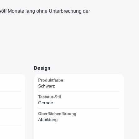
wölf Monate lang ohne Unterbrechung der
Design
Produktfarbe
Schwarz
Tastatur-Stil
Gerade
Oberflächenfärbung
Abbildung