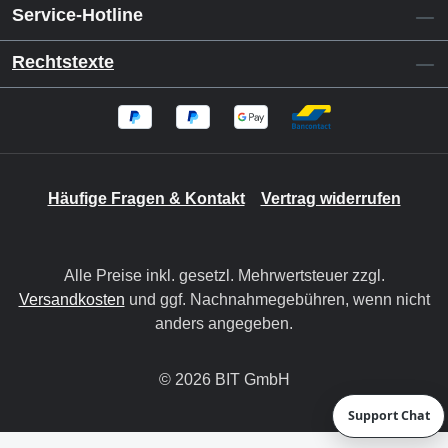
Service-Hotline
Rechtstexte
Häufige Fragen & Kontakt
Vertrag widerrufen
Alle Preise inkl. gesetzl. Mehrwertsteuer zzgl.
Versandkosten
und ggf. Nachnahmegebühren, wenn nicht
anders angegeben.
© 2026 BIT GmbH
Support Chat