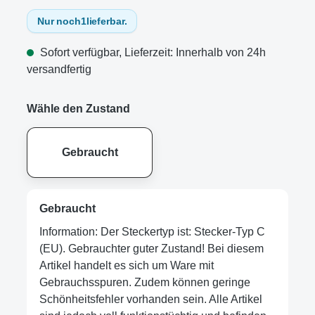
Nur noch
1
lieferbar.
Sofort verfügbar, Lieferzeit: Innerhalb von 24h
versandfertig
Wähle den Zustand
Gebraucht
Gebraucht
Information: Der Steckertyp ist: Stecker-Typ C
(EU). Gebrauchter guter Zustand! Bei diesem
Artikel handelt es sich um Ware mit
Gebrauchsspuren. Zudem können geringe
Schönheitsfehler vorhanden sein. Alle Artikel